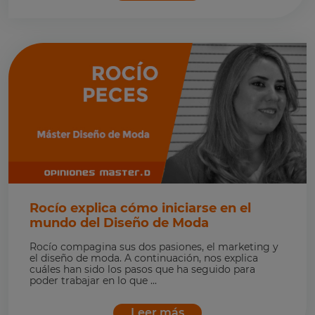
Rocío explica cómo iniciarse en el
mundo del Diseño de Moda
Rocío compagina sus dos pasiones, el marketing y
el diseño de moda. A continuación, nos explica
cuáles han sido los pasos que ha seguido para
poder trabajar en lo que ...
Leer más