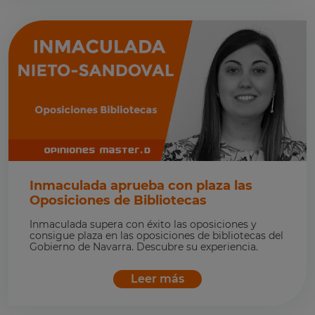
Inmaculada aprueba con plaza las
Oposiciones de Bibliotecas
Inmaculada supera con éxito las oposiciones y
consigue plaza en las oposiciones de bibliotecas del
Gobierno de Navarra. Descubre su experiencia.
Leer más