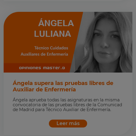
Ángela supera las pruebas libres de
Auxiliar de Enfermería
Ángela aprueba todas las asignaturas en la misma
convocatoria de las pruebas libres de la Comunicad
de Madrid para Técnico Auxiliar de Enfermería.
Leer más