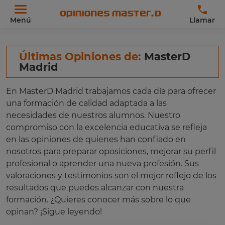
Menú
Llamar
Últimas Opiniones de:
MasterD
Madrid
En MasterD Madrid trabajamos cada día para ofrecer
una formación de calidad adaptada a las
necesidades de nuestros alumnos. Nuestro
compromiso con la excelencia educativa se refleja
en las opiniones de quienes han confiado en
nosotros para preparar oposiciones, mejorar su perfil
profesional o aprender una nueva profesión. Sus
valoraciones y testimonios son el mejor reflejo de los
resultados que puedes alcanzar con nuestra
formación. ¿Quieres conocer más sobre lo que
opinan? ¡Sigue leyendo!