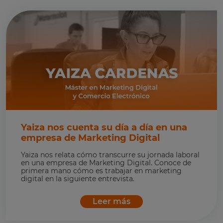
Yaiza nos cuenta su día a día en una
empresa de Marketing Digital
Yaiza nos relata cómo transcurre su jornada laboral
en una empresa de Marketing Digital. Conoce de
primera mano cómo es trabajar en marketing
digital en la siguiente entrevista.
Leer más