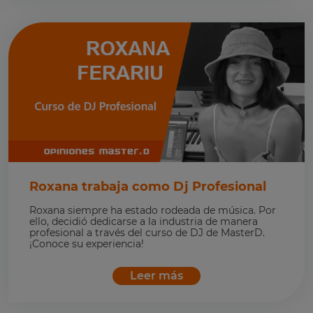
Roxana trabaja como Dj Profesional
Roxana siempre ha estado rodeada de música. Por
ello, decidió dedicarse a la industria de manera
profesional a través del curso de DJ de MasterD.
¡Conoce su experiencia!
Leer más