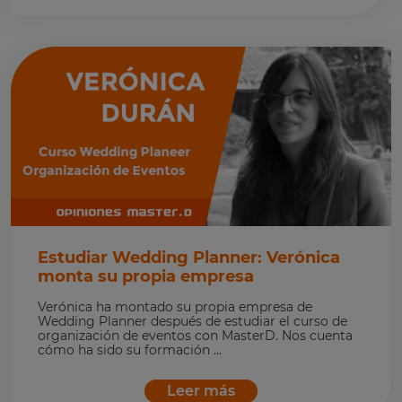
Estudiar Wedding Planner: Verónica
monta su propia empresa
Verónica ha montado su propia empresa de
Wedding Planner después de estudiar el curso de
organización de eventos con MasterD. Nos cuenta
cómo ha sido su formación ...
Leer más