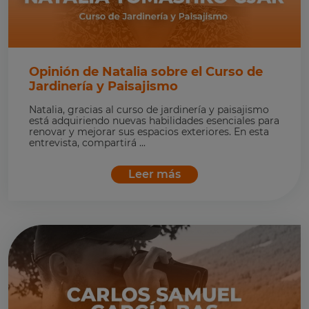
Opinión de Natalia sobre el Curso de
Jardinería y Paisajismo
Natalia, gracias al curso de jardinería y paisajismo
está adquiriendo nuevas habilidades esenciales para
renovar y mejorar sus espacios exteriores. En esta
entrevista, compartirá ...
Leer más