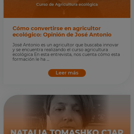
Cómo convertirse en agricultor
ecológico: Opinión de José Antonio
José Antonio es un agricultor que buscaba innovar
y se encuentra realizando el curso agricultura
ecológica En esta entrevista, nos cuenta cómo esta
formación le ha ...
Leer más