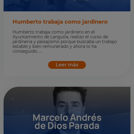
Humberto trabaja como jardinero
Humberto trabaja como jardinero en el
Ayuntamiento de Languila, realizo el curso de
jardinería y paisajismo porque buscaba un trabajo
estable y bien remunerado y ahora lo ha
conseguido. ...
Leer más