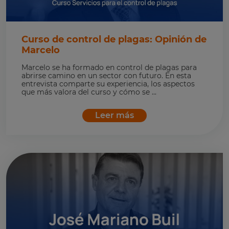
Curso de control de plagas: Opinión de
Marcelo
Marcelo se ha formado en control de plagas para
abrirse camino en un sector con futuro. En esta
entrevista comparte su experiencia, los aspectos
que más valora del curso y cómo se ...
Leer más