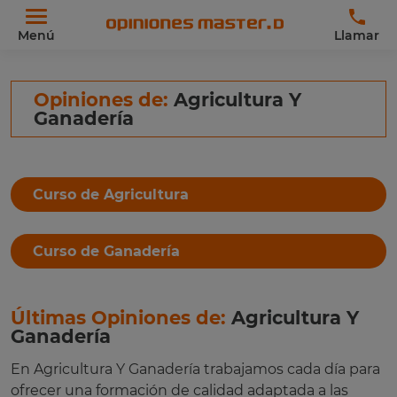
Menú
Llamar
Opiniones de:
Agricultura Y
Ganadería
Curso de Agricultura
Curso de Ganadería
Últimas Opiniones de:
Agricultura Y
Ganadería
En Agricultura Y Ganadería trabajamos cada día para
ofrecer una formación de calidad adaptada a las