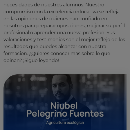
necesidades de nuestros alumnos. Nuestro
compromiso con la excelencia educativa se refleja
en las opiniones de quienes han confiado en
nosotros para preparar oposiciones, mejorar su perfil
profesional o aprender una nueva profesión. Sus
valoraciones y testimonios son el mejor reflejo de los
resultados que puedes alcanzar con nuestra
formación. ¿Quieres conocer más sobre lo que
opinan? ¡Sigue leyendo!