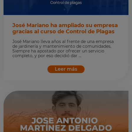
José Mariano ha ampliado su empresa
gracias al curso de Control de Plagas
José Mariano lleva años al frente de una empresa
de jardinería y mantenimiento de comunidades.
Siempre ha apostado por ofrecer un servicio
completo, y por eso decidió dar ...
Leer más