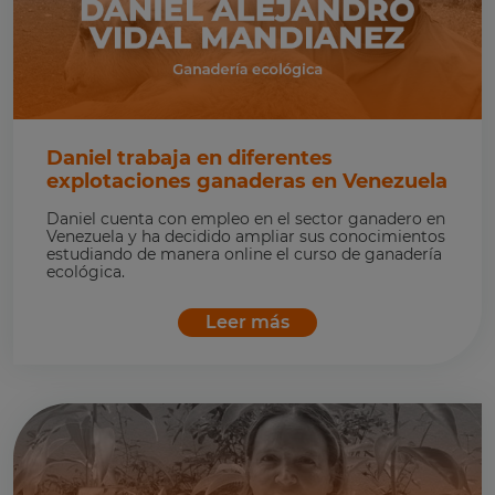
Daniel trabaja en diferentes
explotaciones ganaderas en Venezuela
Daniel cuenta con empleo en el sector ganadero en
Venezuela y ha decidido ampliar sus conocimientos
estudiando de manera online el curso de ganadería
ecológica.
Leer más