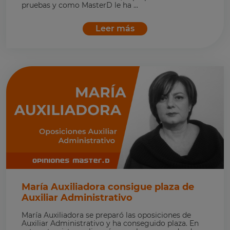
pruebas y como MasterD le ha ...
Leer más
María Auxiliadora consigue plaza de
Auxiliar Administrativo
María Auxiliadora se preparó las oposiciones de
Auxiliar Administrativo y ha conseguido plaza. En