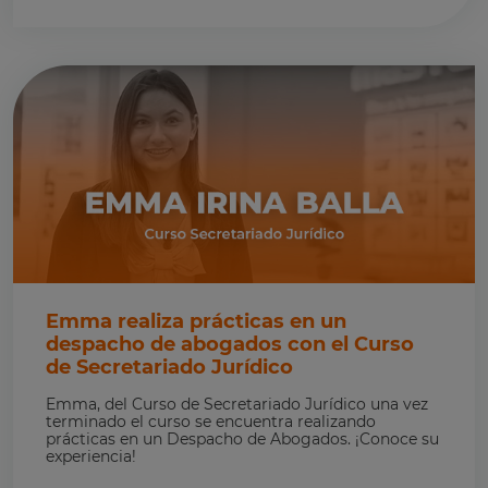
Emma realiza prácticas en un
despacho de abogados con el Curso
de Secretariado Jurídico
Emma, del Curso de Secretariado Jurídico una vez
terminado el curso se encuentra realizando
prácticas en un Despacho de Abogados. ¡Conoce su
experiencia!