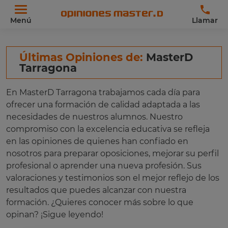
Menú
Llamar
Últimas Opiniones de:
MasterD
Tarragona
En MasterD Tarragona trabajamos cada día para
ofrecer una formación de calidad adaptada a las
necesidades de nuestros alumnos. Nuestro
compromiso con la excelencia educativa se refleja
en las opiniones de quienes han confiado en
nosotros para preparar oposiciones, mejorar su perfil
profesional o aprender una nueva profesión. Sus
valoraciones y testimonios son el mejor reflejo de los
resultados que puedes alcanzar con nuestra
formación. ¿Quieres conocer más sobre lo que
opinan? ¡Sigue leyendo!