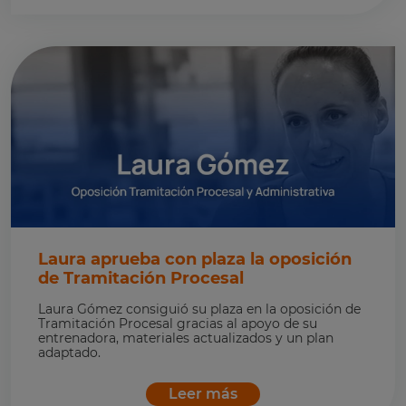
Laura aprueba con plaza la oposición
de Tramitación Procesal
Laura Gómez consiguió su plaza en la oposición de
Tramitación Procesal gracias al apoyo de su
entrenadora, materiales actualizados y un plan
adaptado.
Leer más