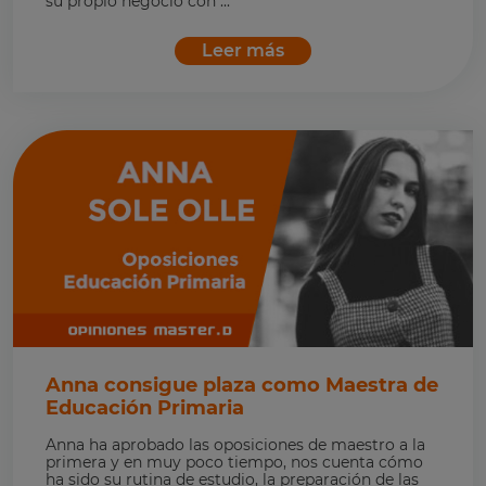
su propio negocio con ...
Leer más
Anna consigue plaza como Maestra de
Educación Primaria
Anna ha aprobado las oposiciones de maestro a la
primera y en muy poco tiempo, nos cuenta cómo
ha sido su rutina de estudio, la preparación de las