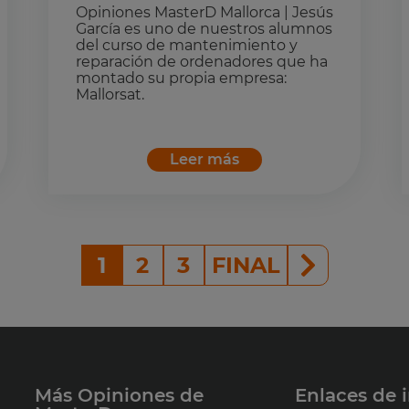
Opiniones MasterD Mallorca | Jesús
García es uno de nuestros alumnos
del curso de mantenimiento y
reparación de ordenadores que ha
montado su propia empresa:
Mallorsat.
Leer más
1
2
3
FINAL
Más Opiniones de
Enlaces de i