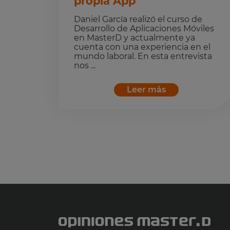
propia App
Daniel García realizó el curso de
Desarrollo de Aplicaciones Móviles
en MasterD y actualmente ya
cuenta con una experiencia en el
mundo laboral. En esta entrevista
nos ...
Leer más