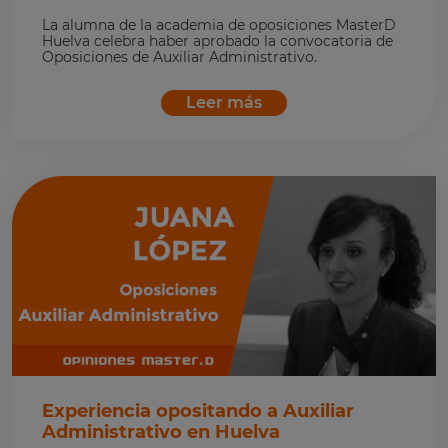
La alumna de la academia de oposiciones MasterD
Huelva celebra haber aprobado la convocatoria de
Oposiciones de Auxiliar Administrativo.
Leer más
Experiencia opositando a Auxiliar
Administrativo en Huelva