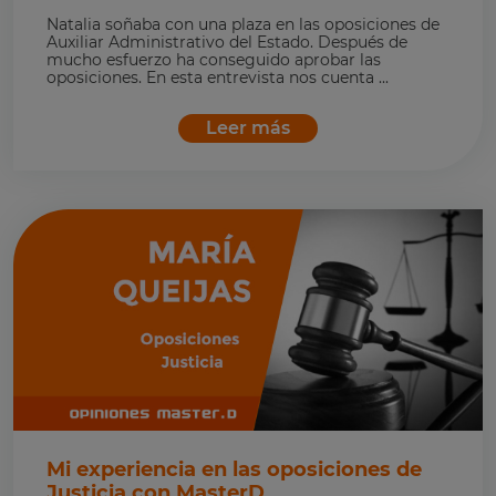
Natalia soñaba con una plaza en las oposiciones de
Auxiliar Administrativo del Estado. Después de
mucho esfuerzo ha conseguido aprobar las
oposiciones. En esta entrevista nos cuenta ...
Leer más
Mi experiencia en las oposiciones de
Justicia con MasterD