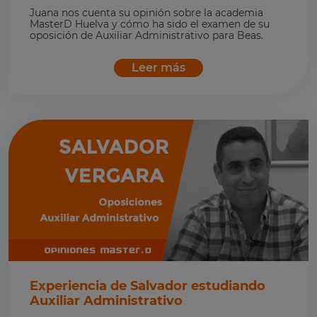
Juana nos cuenta su opinión sobre la academia
MasterD Huelva y cómo ha sido el examen de su
oposición de Auxiliar Administrativo para Beas.
Leer más
Experiencia de Salvador estudiando
Auxiliar Administrativo