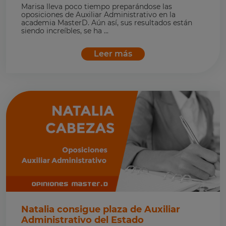
Marisa lleva poco tiempo preparándose las
oposiciones de Auxiliar Administrativo en la
academia MasterD. Aún así, sus resultados están
siendo increíbles, se ha ...
Leer más
Natalia consigue plaza de Auxiliar
Administrativo del Estado