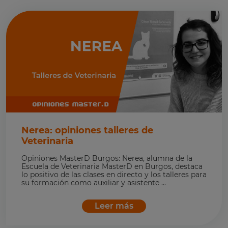
Nerea: opiniones talleres de
Veterinaria
Opiniones MasterD Burgos: Nerea, alumna de la
Escuela de Veterinaria MasterD en Burgos, destaca
lo positivo de las clases en directo y los talleres para
su formación como auxiliar y asistente ...
Leer más