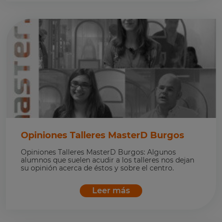
Opiniones Talleres MasterD Burgos
Opiniones Talleres MasterD Burgos: Algunos
alumnos que suelen acudir a los talleres nos dejan
su opinión acerca de éstos y sobre el centro.
Leer más