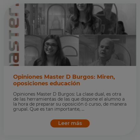
Opiniones Master D Burgos: Miren,
oposiciones educación
Opiniones Master D Burgos: La clase dual, es otra
de las herramientas de las que dispone el alumno a
la hora de preparar su oposición ó curso, de manera
grupal. Que es tan importante, ...
Leer más