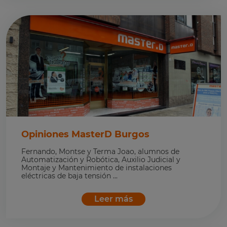
Opiniones MasterD Burgos
Fernando, Montse y Terma Joao, alumnos de
Automatización y Robótica, Auxilio Judicial y
Montaje y Mantenimiento de instalaciones
eléctricas de baja tensión ...
Leer más