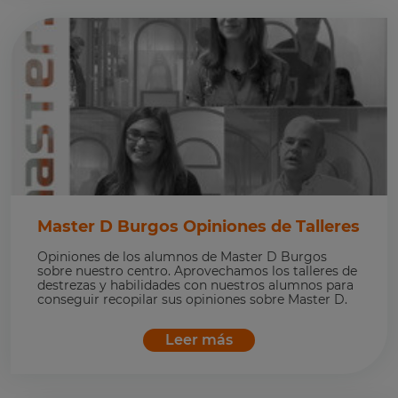
Master D Burgos Opiniones de Talleres
Opiniones de los alumnos de Master D Burgos
sobre nuestro centro. Aprovechamos los talleres de
destrezas y habilidades con nuestros alumnos para
conseguir recopilar sus opiniones sobre Master D.
Leer más