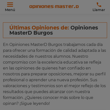
Menú
Llamar
Últimas Opiniones de:
Opiniones
MasterD Burgos
En Opiniones MasterD Burgos trabajamos cada día
para ofrecer una formación de calidad adaptada a las
necesidades de nuestros alumnos. Nuestro
compromiso con la excelencia educativa se refleja
en las opiniones de quienes han confiado en
nosotros para preparar oposiciones, mejorar su perfil
profesional o aprender una nueva profesión. Sus
valoraciones y testimonios son el mejor reflejo de los
resultados que puedes alcanzar con nuestra
formación. ¿Quieres conocer más sobre lo que
opinan? ¡Sigue leyendo!