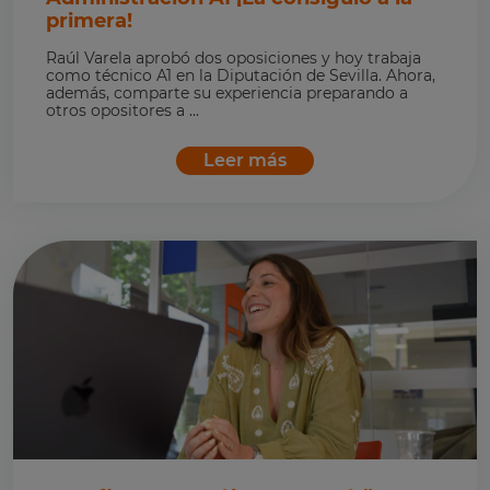
primera!
Raúl Varela aprobó dos oposiciones y hoy trabaja
como técnico A1 en la Diputación de Sevilla. Ahora,
además, comparte su experiencia preparando a
otros opositores a ...
Leer más