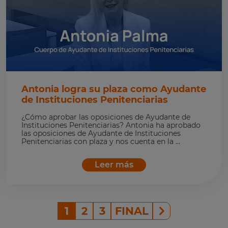
Antonia logra su plaza como Ayudante
de Instituciones Penitenciarias
¿Cómo aprobar las oposiciones de Ayudante de
Instituciones Penitenciarias? Antonia ha aprobado
las oposiciones de Ayudante de Instituciones
Penitenciarias con plaza y nos cuenta en la ...
Leer más
1
2
3
FINAL