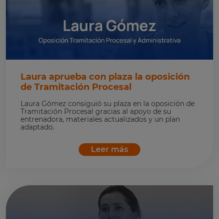
Laura aprueba con plaza la oposición
de Tramitación Procesal
Laura Gómez consiguió su plaza en la oposición de
Tramitación Procesal gracias al apoyo de su
entrenadora, materiales actualizados y un plan
adaptado.
Leer más