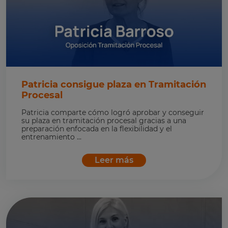
Patricia consigue plaza en Tramitación
Procesal
Patricia comparte cómo logró aprobar y conseguir
su plaza en tramitación procesal gracias a una
preparación enfocada en la flexibilidad y el
entrenamiento ...
Leer más