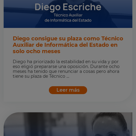
Diego consigue su plaza como Técnico
Auxiliar de Informática del Estado en
solo ocho meses
Diego ha priorizado la estabilidad en su vida y por
eso eligió prepararse una oposición. Durante ocho
meses ha tenido que renunciar a cosas pero ahora
tiene su plaza de Técnico ...
Leer más