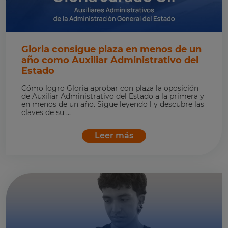
Gloria consigue plaza en menos de un
año como Auxiliar Administrativo del
Estado
Cómo logro Gloria aprobar con plaza la oposición
de Auxiliar Administrativo del Estado a la primera y
en menos de un año. Sigue leyendo l y descubre las
claves de su ...
Leer más