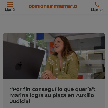
Menú
Llamar
“Por fin conseguí lo que quería”:
Marina logra su plaza en Auxilio
Judicial