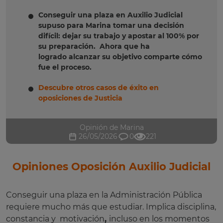
Conseguir una plaza en Auxilio Judicial
supuso para Marina tomar una decisión
difícil: dejar su trabajo y apostar al 100% por
su preparación. Ahora que ha
logrado alcanzar su objetivo comparte cómo
fue el proceso.
Descubre otros casos de éxito en
oposiciones de Justicia
Opinión de Marina
26/05/2026
0
221
Opiniones Oposición Auxilio Judicial
Conseguir una plaza en la Administración Pública
requiere mucho más que estudiar. Implica disciplina,
constancia y motivación
,
incluso en los momentos