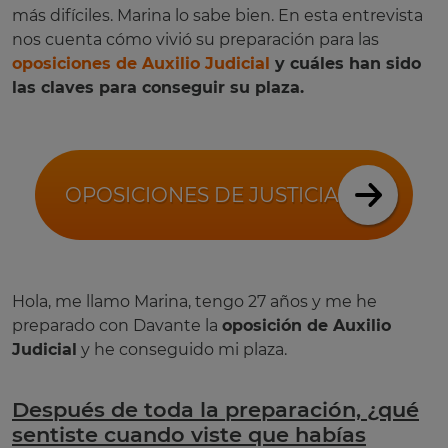
más difíciles. Marina lo sabe bien. En esta entrevista
nos cuenta cómo vivió su preparación para las
oposiciones de Auxilio Judicial
y cuáles han sido
las claves para conseguir su plaza.
OPOSICIONES DE JUSTICIA
Hola, me llamo Marina, tengo 27 años y me he
preparado con Davante la
oposición de Auxilio
Judicial
y he conseguido mi plaza.
Después de toda la preparación, ¿qué
sentiste cuando viste que habías