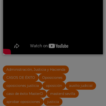
Administración, Justicia y Hacienda
CASOS DE ÉXITO
Oposiciones
oposiciones justicia
oposición
auxilio judicial
caso de éxito MasterD
masterd sevilla
aprobar oposiciones
justicia