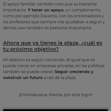
El apoyo familiar, también creo que es bastante
importante.
Y tener un apoyo
, un complemento,
como por ejemplo Davante, con los entrenadores y
los profesores que siempre me ayudaban a seguir y
demás, eso también es bastante importante.
Ahora que ya tienes la plaza, ¿cuál es
tu próximo objetivo?
Mi objetivo es seguir creciendo. Al igual que se
puede crecer en empresas privadas, en las públicas
también se puede crecer.
Seguir creciendo y
construir un futuro
a raíz de la plaza.
¡Enhorabuena, Marina, por este logro!