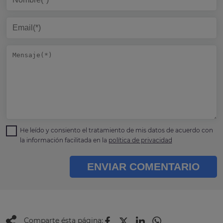
He leído y consiento el tratamiento de mis datos de acuerdo con
la información facilitada en la
política de privacidad
ENVIAR COMENTARIO
Comparte ésta página: