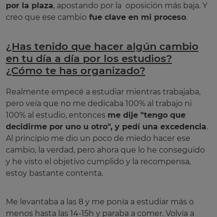
por la plaza
, apostando por la oposición más baja. Y
creo que ese cambio
fue clave en mi proceso
.
¿Has tenido que hacer algún cambio
en tu día a día por los estudios?
¿Cómo te has organizado?
Realmente empecé a estudiar mientras trabajaba,
pero veía que no me dedicaba 100% al trabajo ni
100% al estudio, entonces
me dije "tengo que
decidirme por uno u otro", y pedí una excedencia
.
Al principio me dio un poco de miedo hacer ese
cambio, la verdad, pero ahora que lo he conseguido
y he visto el objetivo cumplido y la recompensa,
estoy bastante contenta.
Me levantaba a las 8 y me ponía a estudiar más o
menos hasta las 14-15h y paraba a comer. Volvía a