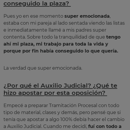
conseguido la plaza?
Pues yo en ese momento
super emocionada
,
estaba con mi pareja al lado sentada viendo las listas
e inmediatamente llamé a mis padres super
contenta. Sobre todo la tranquilidad de que
tengo
ahí mi plaza, mi trabajo para toda la vida y
porque por fin había conseguido lo que quería.
La verdad que super emocionada.
¿Por qué el Auxilio Judicial? ¿Qué te
hizo apostar por esta oposición?
Empecé a preparar Tramitación Procesal con todo
tipo de material, clases y demás, pero pensé que si
tenía que apostar a algo 100% debía hacer el cambio
a Auxilio Judicial. Cuando me decidí,
fuí con todo a