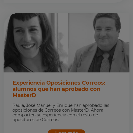
Experiencia Oposiciones Correos:
alumnos que han aprobado con
MasterD
Paula, José Manuel y Enrique han aprobado las
oposiciones de Correos con MasterD. Ahora
comparten su experiencia con el resto de
opositores de Correos.