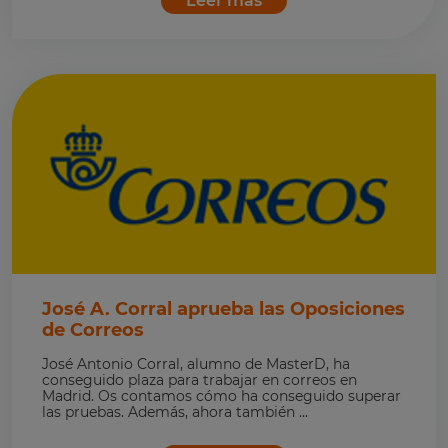
Leer más
José A. Corral aprueba las Oposiciones
de Correos
José Antonio Corral, alumno de MasterD, ha
conseguido plaza para trabajar en correos en
Madrid. Os contamos cómo ha conseguido superar
las pruebas. Además, ahora también ...