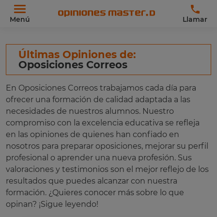
Menú
Llamar
Últimas Opiniones de:
Oposiciones Correos
En Oposiciones Correos trabajamos cada día para
ofrecer una formación de calidad adaptada a las
necesidades de nuestros alumnos. Nuestro
compromiso con la excelencia educativa se refleja
en las opiniones de quienes han confiado en
nosotros para preparar oposiciones, mejorar su perfil
profesional o aprender una nueva profesión. Sus
valoraciones y testimonios son el mejor reflejo de los
resultados que puedes alcanzar con nuestra
formación. ¿Quieres conocer más sobre lo que
opinan? ¡Sigue leyendo!