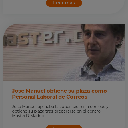
Leer más
José Manuel obtiene su plaza como
Personal Laboral de Correos
José Manuel aprueba las oposiciones a correos y
obtiene su plaza tras prepararse en el centro
MasterD Madrid.