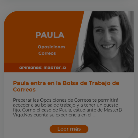
Paula entra en la Bolsa de Trabajo de
Correos
Preparar las Oposiciones de Correos te permitirá
acceder a su bolsa de trabajo y a tener un puesto
fijo. Como el caso de Paula, estudiante de MasterD
Vigo.Nos cuenta su experiencia en el ...
Leer más