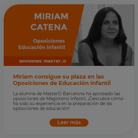
Miriam consigue su plaza en las
Oposiciones de Educación Infantil
La alumna de MasterD Barcelona ha aprobado las
oposiciones de Magisterio Infantil. ¡Descubre cómo
ha sido su experiencia en la preparación de las
oposiciones de educación!
Leer más