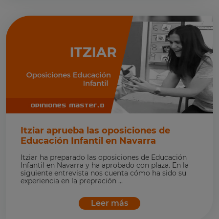
Itziar aprueba las oposiciones de
Educación Infantil en Navarra
Itziar ha preparado las oposiciones de Educación
Infantil en Navarra y ha aprobado con plaza. En la
siguiente entrevista nos cuenta cómo ha sido su
experiencia en la prepración ...
Leer más