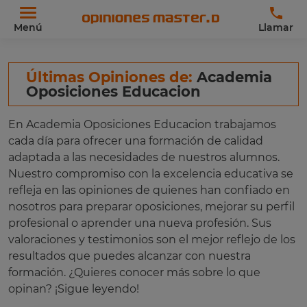
Menú
Llamar
Últimas Opiniones de:
Academia
Oposiciones Educacion
En Academia Oposiciones Educacion trabajamos
cada día para ofrecer una formación de calidad
adaptada a las necesidades de nuestros alumnos.
Nuestro compromiso con la excelencia educativa se
refleja en las opiniones de quienes han confiado en
nosotros para preparar oposiciones, mejorar su perfil
profesional o aprender una nueva profesión. Sus
valoraciones y testimonios son el mejor reflejo de los
resultados que puedes alcanzar con nuestra
formación. ¿Quieres conocer más sobre lo que
opinan? ¡Sigue leyendo!