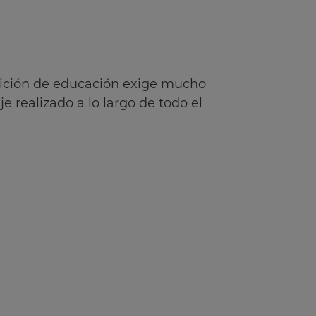
osición de educación exige mucho
 realizado a lo largo de todo el