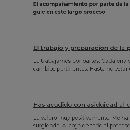
El acompañamiento por parte de la 
guíe en este largo proceso.
El trabajo y preparación de l
Lo trabajamos por partes. Cada envío,
cambios pertinentes. Hasta no estar 
Has acudido con asiduidad al 
Lo valoro muy positivamente. Me ha 
surgiendo. A largo de todo el proces