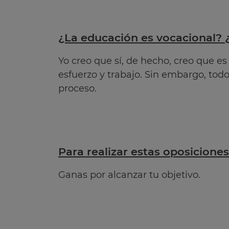
¿La educación es vocacional? ¿
Yo creo que sí, de hecho, creo que e
esfuerzo y trabajo. Sin embargo, todo
proceso.
Para realizar estas oposicione
Ganas por alcanzar tu objetivo.