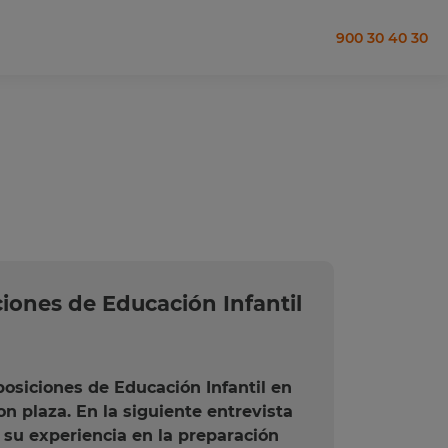
900 30 40 30
ciones de Educación Infantil
posiciones de Educación Infantil en
n plaza. En la siguiente entrevista
su experiencia en la preparación