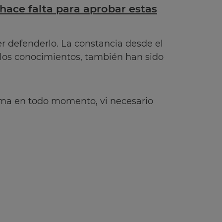
hace falta para aprobar estas
r defenderlo. La constancia desde el
los conocimientos, también han sido
alma en todo momento, vi necesario