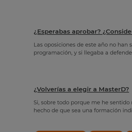
¿Esperabas aprobar? ¿Considera
Las oposiciones de este año no han s
programación, y si llegaba a defenderl
¿Volverías a elegir a MasterD?
Si, sobre todo porque me he sentid
hecho de que sea una formación indi