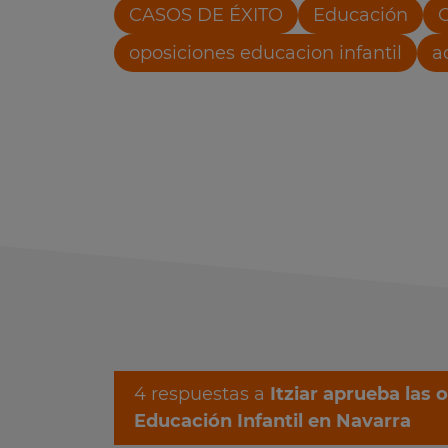
CASOS DE ÉXITO
Educación
oposiciones educacion infantil
a
4 respuestas a
Itziar aprueba las 
Educación Infantil en Navarra