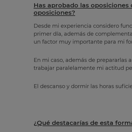
Has aprobado las oposiciones 
oposiciones?
Desde mi experiencia considero fund
primer día, además de complementar 
un factor muy importante para mi fo
En mi caso, además de prepararlas a 
trabajar paralelamente mi actitud pe
El descanso y dormir las horas sufic
¿Qué destacarías de esta form