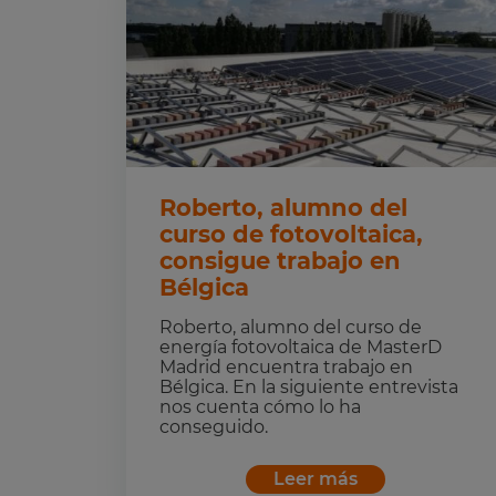
Roberto, alumno del
curso de fotovoltaica,
consigue trabajo en
Bélgica
Roberto, alumno del curso de
energía fotovoltaica de MasterD
Madrid encuentra trabajo en
Bélgica. En la siguiente entrevista
nos cuenta cómo lo ha
conseguido.
Leer más