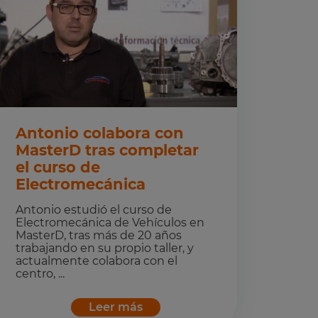
Antonio colabora con
MasterD tras completar
el curso de
Electromecánica
Antonio estudió el curso de
Electromecánica de Vehículos en
MasterD, tras más de 20 años
trabajando en su propio taller, y
actualmente colabora con el
centro, ...
Leer más