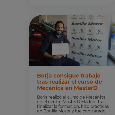
Borja consigue trabajo
tras realizar el curso de
Mecánica en MasterD
Borja realizó el curso de Mecánica
en el centro MasterD Madrid. Tras
finalizar la formación, hizo prácticas
en Bonilla Motor y fue contratado