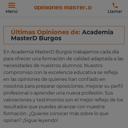
Menú
Llamar
Últimas Opiniones de:
Academia
MasterD Burgos
En Academia MasterD Burgos trabajamos cada día
para ofrecer una formación de calidad adaptada a las
necesidades de nuestros alumnos. Nuestro
compromiso con la excelencia educativa se refleja
en las opiniones de quienes han confiado en
nosotros para preparar oposiciones, mejorar su perfil
profesional o aprender una nueva profesión. Sus
valoraciones y testimonios son el mejor reflejo de los
resultados que puedes alcanzar con nuestra
formación. ¿Quieres conocer más sobre lo que
opinan? ¡Sigue leyendo!