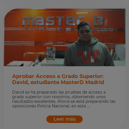
Aprobar Acceso a Grado Superior:
David, estudiante MasterD Madrid
David se ha preparado las pruebas de acceso a
grado superior con nosotros, obteniendo unos
resultados excelentes. Ahora se está preparando las
oposiciones Policía Nacional, en esta ...
Leer más