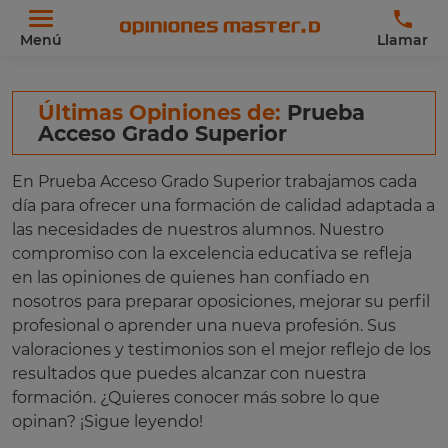
Menú
Llamar
Últimas Opiniones de:
Prueba
Acceso Grado Superior
En Prueba Acceso Grado Superior trabajamos cada
día para ofrecer una formación de calidad adaptada a
las necesidades de nuestros alumnos. Nuestro
compromiso con la excelencia educativa se refleja
en las opiniones de quienes han confiado en
nosotros para preparar oposiciones, mejorar su perfil
profesional o aprender una nueva profesión. Sus
valoraciones y testimonios son el mejor reflejo de los
resultados que puedes alcanzar con nuestra
formación. ¿Quieres conocer más sobre lo que
opinan? ¡Sigue leyendo!