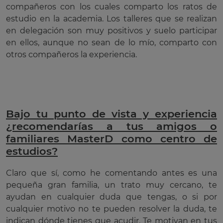
compañeros con los cuales comparto los ratos de
estudio en la academia. Los talleres que se realizan
en delegación son muy positivos y suelo participar
en ellos, aunque no sean de lo mío, comparto con
otros compañeros la experiencia.
Bajo tu punto de vista y experiencia
¿recomendarías a tus amigos o
familiares MasterD como centro de
estudios?
Claro que sí, como he comentando antes es una
pequeña gran familia, un trato muy cercano, te
ayudan en cualquier duda que tengas, o si por
cualquier motivo no te pueden resolver la duda, te
indican dónde tienes que acudir. Te motivan en tus