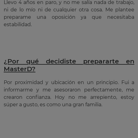
Llevo 4 años en paro, y no me salía nada de trabajo,
ni de lo mío ni de cualquier otra cosa. Me plantee
preparame una oposición ya que necesitaba
estabilidad.
¿Por qué decidiste prepararte en
MasterD?
Por proximidad y ubicación en un principio. Fui a
informarme y me asesoraron perfectamente, me
crearon confianza. Hoy no me arrepiento, estoy
súper a gusto, es como una gran familia.