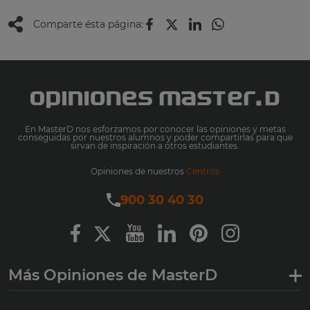
Comparte ésta página:
En MasterD nos esforzamos por conocer las opiniones y metas
conseguidas por nuestros alumnos y poder compartirlas para que
sirvan de inspiración a otros estudiantes.
Opiniones de nuestros
Centros
900 30 40 30
Más Opiniones de MasterD