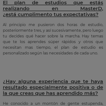
El plan de estudios que estás
realizando en MasterD,
¿está cumplimento tus expectativas?
Al principio me pusieron dos horas de estudio,
posteriormente tres, y así sucesivamente, pero luego
tu decides qué hacer sobre la marcha. Hay temas
que te los aprendes súper rápidos y otros que
necesitan mas tiempo, el plan de estudio es
personalizado según las necesidades de cada uno.
¿Hay alguna experiencia que te haya
resultado especialmente positiva o de
la que creas que has aprendido más?
He conocido a un montón de gente estupenda,