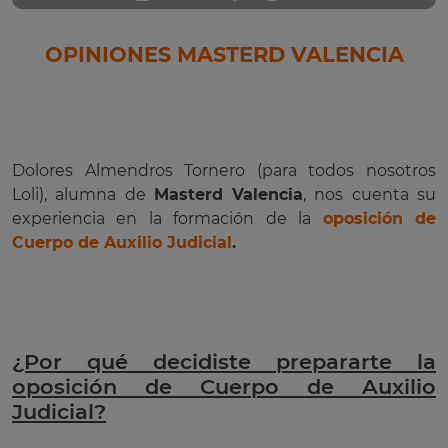
OPINIONES MASTERD VALENCIA
Dolores Almendros Tornero (para todos nosotros
Loli), alumna de
Masterd Valencia
, nos cuenta su
experiencia en la formación de la
oposición de
Cuerpo de Auxilio Judicial
.
¿Por qué decidiste prepararte la
oposición de Cuerpo de Auxilio
Judicial?​