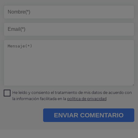
He leído y consiento el tratamiento de mis datos de acuerdo con
la información facilitada en la
política de privacidad
ENVIAR COMENTARIO