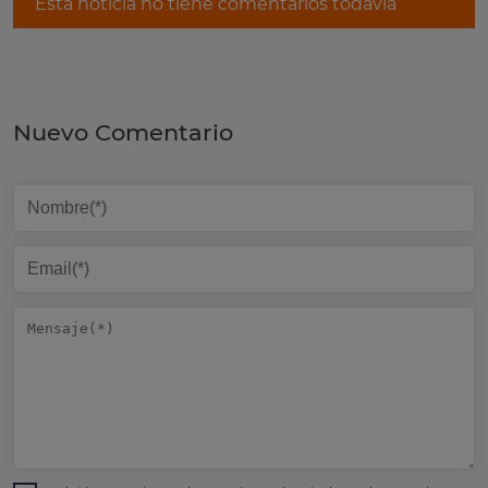
Esta noticia no tiene comentarios todavía
Nuevo Comentario