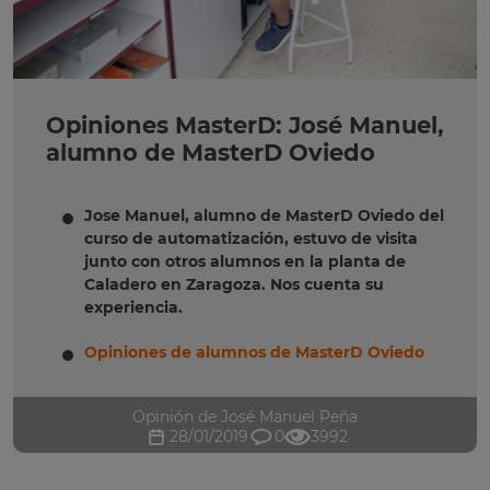
Opiniones MasterD: José Manuel,
alumno de MasterD Oviedo
Jose Manuel, alumno de MasterD Oviedo del
curso de automatización, estuvo de visita
junto con otros alumnos en la planta de
Caladero en Zaragoza. Nos cuenta su
experiencia.
Opiniones de alumnos de MasterD Oviedo
Opinión de José Manuel Peña
28/01/2019
0
3992