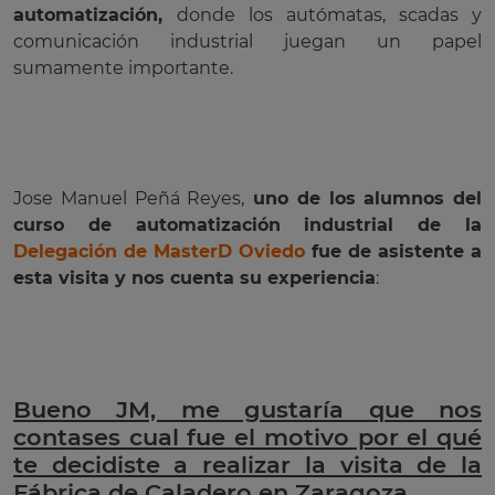
automatización,
donde los autómatas, scadas y
comunicación industrial juegan un papel
sumamente importante.
Jose Manuel Peñá Reyes,
uno de los alumnos del
curso de automatización industrial de la
Delegación de MasterD Oviedo
fue de asistente a
esta visita y nos cuenta su experiencia
:
Bueno JM, me gustaría que nos
contases cual fue el motivo por el qué
te decidiste a realizar la visita de la
Fábrica de Caladero en Zaragoza.