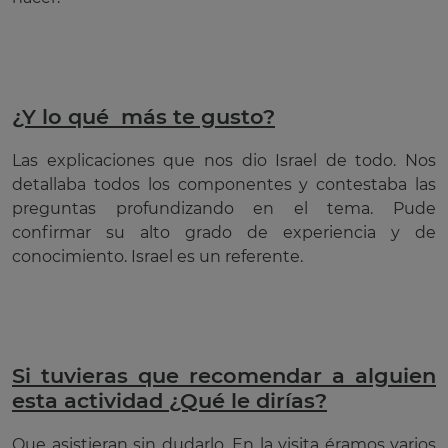
¿Y lo qué más te gusto?
Las explicaciones que nos dio Israel de todo. Nos
detallaba todos los componentes y contestaba las
preguntas profundizando en el tema. Pude
confirmar su alto grado de experiencia y de
conocimiento. Israel es un referente.
Si tuvieras que recomendar a alguien
esta actividad ¿Qué le dirías?
Que asistieran sin dudarlo. En la visita éramos varios