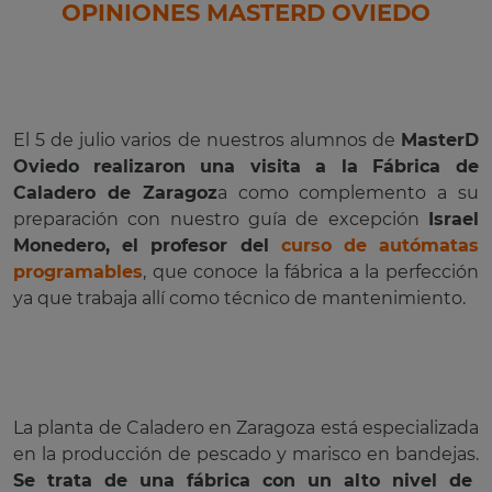
OPINIONES MASTERD OVIEDO
El 5 de julio varios de nuestros alumnos de
MasterD
Oviedo
realizaron una visita a la Fábrica de
Caladero de Zaragoz
a como complemento a su
preparación con nuestro guía de excepción
Israel
Monedero, el profesor del
curso de autómatas
programables
, que conoce la fábrica a la perfección
ya que trabaja allí como técnico de mantenimiento.
La planta de Caladero en Zaragoza está especializada
en la producción de pescado y marisco en bandejas.
Se trata de una fábrica con un alto nivel de