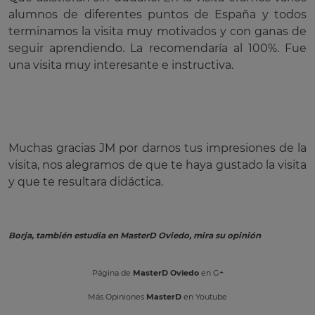
alumnos de diferentes puntos de España y todos
terminamos la visita muy motivados y con ganas de
seguir aprendiendo. La recomendaría al 100%. Fue
una visita muy interesante e instructiva.
Muchas gracias JM por darnos tus impresiones de la
visita, nos alegramos de que te haya gustado la visita
y que te resultara didáctica.
Borja, también estudia en MasterD Oviedo, mira su opinión
Página de
MasterD Oviedo
en G+
Más Opiniones
MasterD
en Youtube