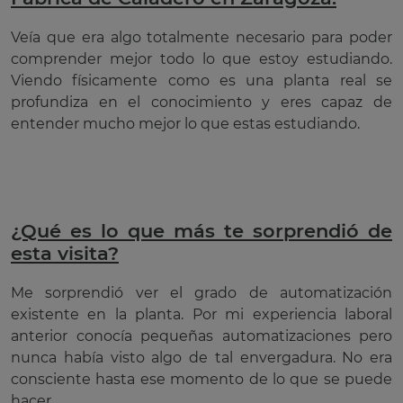
Veía que era algo totalmente necesario para poder
comprender mejor todo lo que estoy estudiando.
Viendo físicamente como es una planta real se
profundiza en el conocimiento y eres capaz de
entender mucho mejor lo que estas estudiando.
¿Qué es lo que más te sorprendió de
esta visita?
Me sorprendió ver el grado de automatización
existente en la planta. Por mi experiencia laboral
anterior conocía pequeñas automatizaciones pero
nunca había visto algo de tal envergadura. No era
consciente hasta ese momento de lo que se puede
hacer.