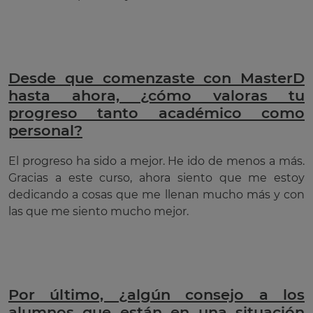
Desde que comenzaste con MasterD
hasta ahora, ¿cómo valoras tu
progreso tanto académico como
personal?
El progreso ha sido a mejor. He ido de menos a más.
Gracias a este curso, ahora siento que me estoy
dedicando a cosas que me llenan mucho más y con
las que me siento mucho mejor.
Por último, ¿algún consejo a los
alumnos que están en una situación