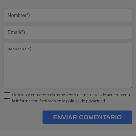
He leído y consiento el tratamiento de mis datos de acuerdo con
la información facilitada en la
política de privacidad
ENVIAR COMENTARIO