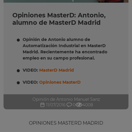
Opiniones MasterD: Antonio,
alumno de MasterD Madrid
Opinión de Antonio alumno de
Automatización Industrial en MasterD
Madrid. Recientemente ha encontrado
empleo en su campo profesional.
VIDEO:
MasterD Madrid
VIDEO:
Opiniones MasterD
Opinión de Antonio Manuel Sanz
11/07/2016
0
4008
OPINIONES MASTERD MADRID