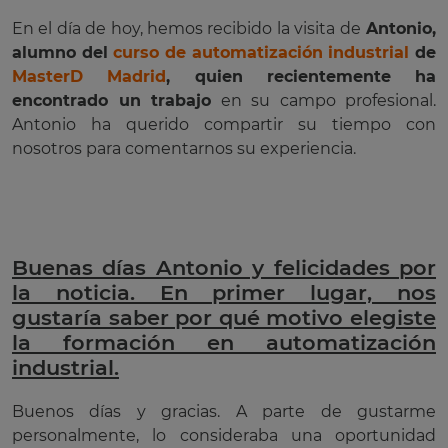
En el día de hoy, hemos recibido la visita de
Antonio,
alumno del
curso de automatización industrial
de
MasterD Madrid
, quien recientemente ha
encontrado un trabajo
en su campo profesional.
Antonio ha querido compartir su tiempo con
nosotros para comentarnos su experiencia.
Buenas días Antonio y felicidades por
la noticia. En primer lugar, nos
gustaría saber por qué motivo elegiste
la formación en automatización
industrial.
Buenos días y gracias. A parte de gustarme
personalmente, lo consideraba una oportunidad