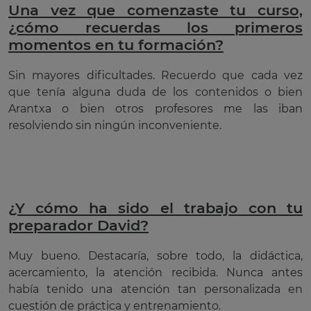
Una vez que comenzaste tu curso,
¿cómo recuerdas los primeros
momentos en tu formación?
Sin mayores dificultades. Recuerdo que cada vez
que tenía alguna duda de los contenidos o bien
Arantxa o bien otros profesores me las iban
resolviendo sin ningún inconveniente.
¿Y cómo ha sido el trabajo con tu
preparador David?
Muy bueno. Destacaría, sobre todo, la didáctica,
acercamiento, la atención recibida. Nunca antes
había tenido una atención tan personalizada en
cuestión de práctica y entrenamiento.