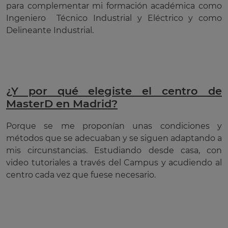
para complementar mi formación académica como
Ingeniero Técnico Industrial y Eléctrico y como
Delineante Industrial.
¿Y por qué elegiste el centro de
MasterD en Madrid?
Porque se me proponían unas condiciones y
métodos que se adecuaban y se siguen adaptando a
mis circunstancias. Estudiando desde casa, con
video tutoriales a través del Campus y acudiendo al
centro cada vez que fuese necesario.