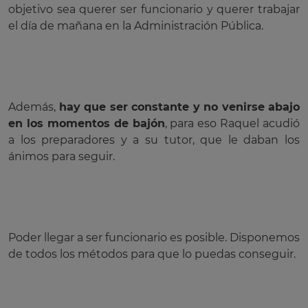
objetivo sea querer ser funcionario y querer trabajar
el día de mañana en la Administración Pública.
Además,
hay que ser constante y no venirse abajo
en los momentos de bajón
, para eso Raquel acudió
a los preparadores y a su tutor, que le daban los
ánimos para seguir.
Poder llegar a ser funcionario es posible. Disponemos
de todos los métodos para que lo puedas conseguir.