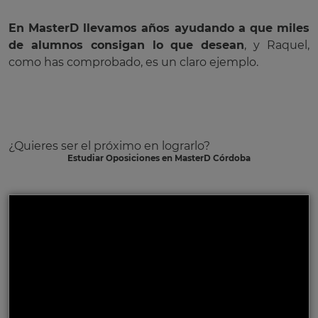
En MasterD llevamos años ayudando a que miles
de alumnos consigan lo que desean
, y Raquel,
como has comprobado, es un claro ejemplo.
¿Quieres ser el próximo en lograrlo?
Estudiar Oposiciones en MasterD Córdoba