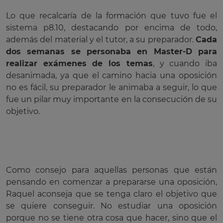
Lo que recalcaría de la formación que tuvo fue el
sistema p8.10, destacando por encima de todo,
además del material y el tutor, a su preparador.
Cada
dos semanas se personaba en Master-D para
realizar exámenes de los temas
, y cuando iba
desanimada, ya que el camino hacia una oposición
no es fácil, su preparador le animaba a seguir, lo que
fue un pilar muy importante en la consecución de su
objetivo.
Como consejo para aquellas personas que están
pensando en comenzar a prepararse una oposición,
Raquel aconseja que se tenga claro el objetivo que
se quiere conseguir. No estudiar una oposición
porque no se tiene otra cosa que hacer, sino que el