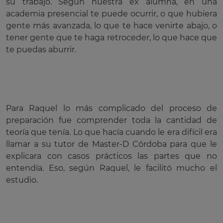
su trabajo. Según nuestra ex alumna, en una
academia presencial te puede ocurrir, o que hubiera
gente más avanzada, lo que te hace venirte abajo, o
tener gente que te haga retroceder, lo que hace que
te puedas aburrir.
Para Raquel lo más complicado del proceso de
preparación fue comprender toda la cantidad de
teoría que tenía. Lo que hacía cuando le era difícil era
llamar a su tutor de Master-D Córdoba para que le
explicara con casos prácticos las partes que no
entendía. Eso, según Raquel, le facilitó mucho el
estudio.