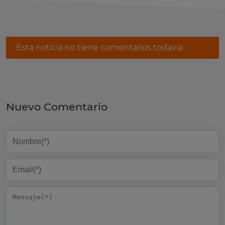
Esta noticia no tiene comentarios todavía
Nuevo Comentario