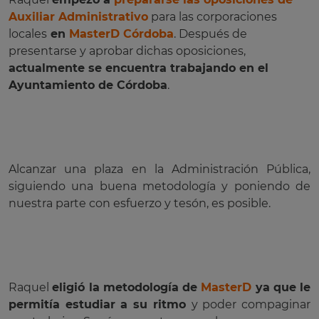
Auxiliar Administrativo
para las corporaciones
locales
en
MasterD Córdoba
. Después de
presentarse y aprobar dichas oposiciones,
actualmente se encuentra trabajando en el
Ayuntamiento de Córdoba
.
Alcanzar una plaza en la Administración Pública,
siguiendo una buena metodología y poniendo de
nuestra parte con esfuerzo y tesón, es posible.
Raquel
eligió la metodología de
MasterD
ya que le
permitía estudiar a su ritmo
y poder compaginar