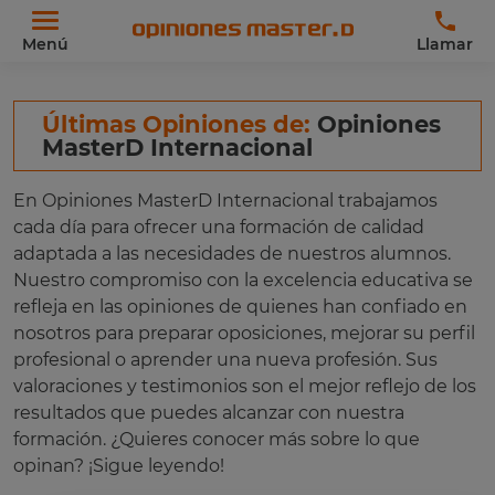
Menú
Llamar
Últimas Opiniones de:
Opiniones
MasterD Internacional
En Opiniones MasterD Internacional trabajamos
cada día para ofrecer una formación de calidad
adaptada a las necesidades de nuestros alumnos.
Nuestro compromiso con la excelencia educativa se
refleja en las opiniones de quienes han confiado en
nosotros para preparar oposiciones, mejorar su perfil
profesional o aprender una nueva profesión. Sus
valoraciones y testimonios son el mejor reflejo de los
resultados que puedes alcanzar con nuestra
formación. ¿Quieres conocer más sobre lo que
opinan? ¡Sigue leyendo!