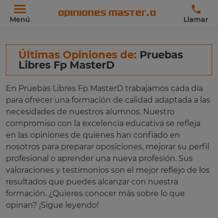
Menú
Llamar
Últimas Opiniones de:
Pruebas
Libres Fp MasterD
En Pruebas Libres Fp MasterD trabajamos cada día
para ofrecer una formación de calidad adaptada a las
necesidades de nuestros alumnos. Nuestro
compromiso con la excelencia educativa se refleja
en las opiniones de quienes han confiado en
nosotros para preparar oposiciones, mejorar su perfil
profesional o aprender una nueva profesión. Sus
valoraciones y testimonios son el mejor reflejo de los
resultados que puedes alcanzar con nuestra
formación. ¿Quieres conocer más sobre lo que
opinan? ¡Sigue leyendo!