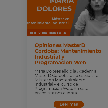
Opiniones MasterD
Córdoba: Mantenimiento
Industrial y
Programación Web
María Dolores eligió la Academia
MasterD Córdoba para estudiar el
Máster en Mantenimiento
Industrial y el curso de
Programación Web. En esta
entrevista nos cuenta ...
Leer más