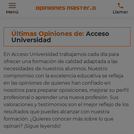
Menú
Llamar
Últimas Opiniones de:
Acceso
Universidad
En Acceso Universidad trabajamos cada día para
ofrecer una formación de calidad adaptada a las
necesidades de nuestros alumnos. Nuestro
compromiso con la excelencia educativa se refleja
en las opiniones de quienes han confiado en
nosotros para preparar oposiciones, mejorar su perfil
profesional o aprender una nueva profesión. Sus
valoraciones y testimonios son el mejor reflejo de los
resultados que puedes alcanzar con nuestra
formación. ¿Quieres conocer más sobre lo que
opinan? ¡Sigue leyendo!