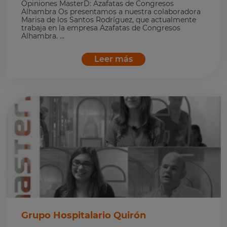
Opiniones MasterD: Azafatas de Congresos
Alhambra Os presentamos a nuestra colaboradora
Marisa de los Santos Rodríguez, que actualmente
trabaja en la empresa Azafatas de Congresos
Alhambra. ...
Leer más
Grupo Hospitalario Quirón