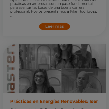
prácticas en empresas son un paso fundamental
para asentar las bases de una buena carrera
profesional. Hoy os presentamos a Pilar Rodríguez,
...
Leer más
Prácticas en Energías Renovables: Iser