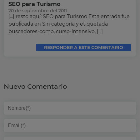
SEO para Turismo
20 de septiembre del 2011
[...] resto aquí: SEO para Turismo Esta entrada fue
publicada en Sin categoría y etiquetada
buscadores-como, curso-intensivo, [...]
RESPONDER A ESTE COMENTARIO
Nuevo Comentario