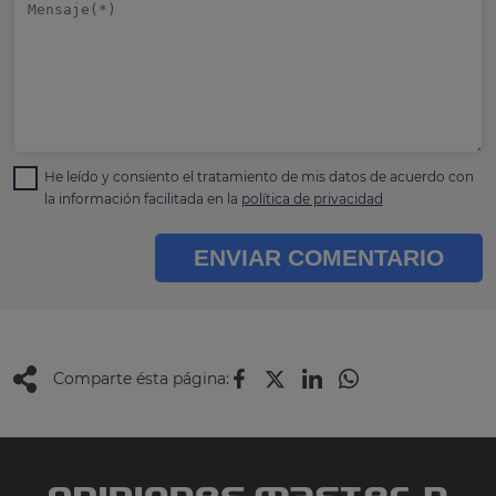
He leído y consiento el tratamiento de mis datos de acuerdo con
la información facilitada en la
política de privacidad
ENVIAR COMENTARIO
Comparte ésta página: