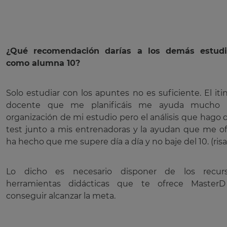
¿Qué recomendación darías a los demás estudi
como alumna 10?
Solo estudiar con los apuntes no es suficiente. El itin
docente que me planificáis me ayuda mucho 
organización de mi estudio pero el análisis que hago 
test junto a mis entrenadoras y la ayudan que me o
ha hecho que me supere día a día y no baje del 10. (risa
Lo dicho es necesario disponer de los recur
herramientas didácticas que te ofrece MasterD
conseguir alcanzar la meta.