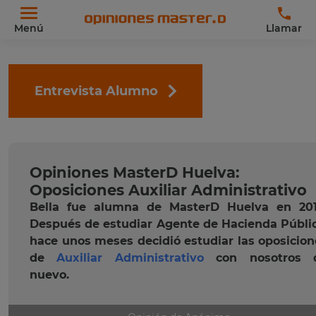
Menú
Llamar
Entrevista Alumno
Opiniones MasterD Huelva:
Oposiciones Auxiliar Administrativo
Bella fue alumna de MasterD Huelva en 201
Después de estudiar Agente de Hacienda Públic
hace unos meses decidió estudiar las oposicion
de
Auxiliar Administrativo
con nosotros 
nuevo.