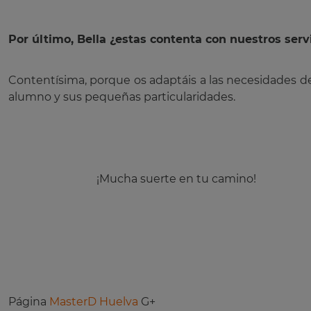
Por último, Bella ¿estas contenta con nuestros serv
Contentísima, porque os adaptáis a las necesidades d
alumno y sus pequeñas particularidades.
¡Mucha suerte en tu camino!
Página
MasterD Huelva
G+