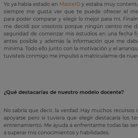
Yo ya había estado en
MasterD
y estaba muy content
siempre me gusta ver que te puede ofrecer el m
para poder comparar y elegir lo mejor para mí. Final
me decidí por vosotros porque ningún centro me d
seguridad de comenzar mis estudios en una fecha fij
antes posible y además la información que me dab
mínima. Todo ello junto con la motivación y el arranq
tuvisteis conmigo me impulsó a matricularme de nuev
¿Qué destacarías de nuestro modelo docente?
No sabría que decir, la verdad. Hay muchos recursos
apoyarse pero si tuviera que elegir destacaría los te
entrenamiento. Me ayuda a enfrentarme todas las s
a superar mis conocimientos y habilidades.