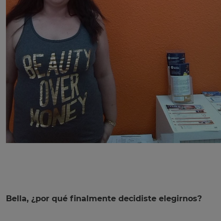
Bella, ¿por qué finalmente decidiste elegirnos?