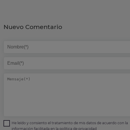
Nuevo Comentario
He leído y consiento el tratamiento de mis datos de acuerdo con la
información facilitada en la
política de privacidad