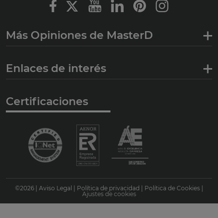
Más Opiniones de MasterD
Enlaces de interés
Certificaciones
©
2026
|
Aviso Legal
|
Política de privacidad
|
Política de Cookies
|
Ajustes de cookies