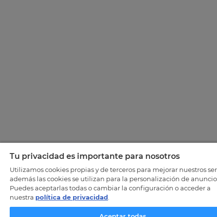
Tu privacidad es importante para nosotros
Utilizamos cookies propias y de terceros para mejorar nuestros ser
además las cookies se utilizan para la personalización de anuncio
Puedes aceptarlas todas o cambiar la configuración o acceder a
nuestra
política de privacidad
.
Aceptar todas