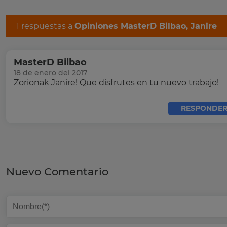
1 respuestas a
Opiniones MasterD Bilbao, Janire
MasterD Bilbao
18 de enero del 2017
Zorionak Janire! Que disfrutes en tu nuevo trabajo!
RESPONDER
Nuevo Comentario