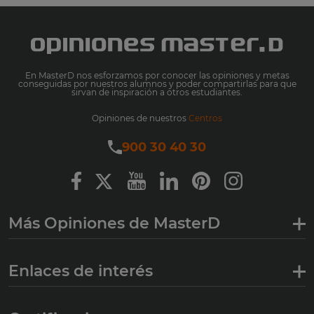
En MasterD nos esforzamos por conocer las opiniones y metas
conseguidas por nuestros alumnos y poder compartirlas para que
sirvan de inspiración a otros estudiantes.
Opiniones de nuestros
Centros
900 30 40 30
Más Opiniones de MasterD
Enlaces de interés