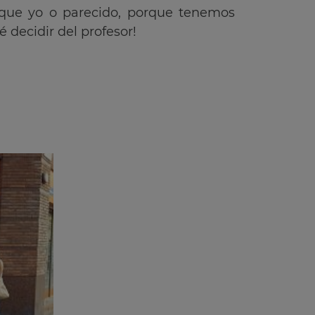
 que yo o parecido, porque tenemos
decidir del profesor!