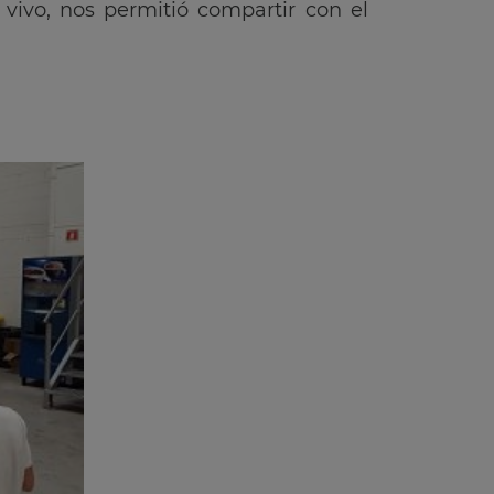
ivo, nos permitió compartir con el