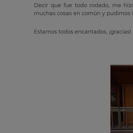
Decir que fue todo rodado, me hiz
muchas cosas en común y pudimos hab
Estamos todos encantados, ¡gracias!