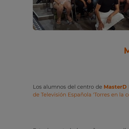
M
Los alumnos del centro de
MasterD 
de Televisión Española 'Torres en la c