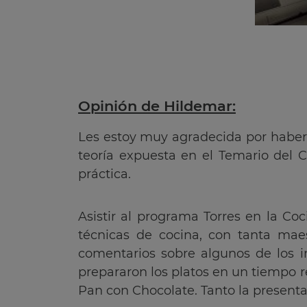
Opinión de Hildemar:
Les estoy muy agradecida por haberme
teoría expuesta en el Temario del C
práctica.
Asistir al programa Torres en la Co
técnicas de cocina, con tanta mae
comentarios sobre algunos de los i
prepararon los platos en un tiempo r
Pan con Chocolate. Tanto la presenta