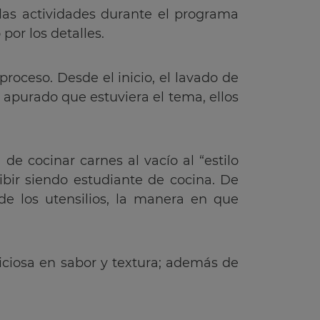
las actividades durante el programa
por los detalles.
oceso. Desde el inicio, el lavado de
 apurado que estuviera el tema, ellos
de cocinar carnes al vacío al “estilo
cibir siendo estudiante de cocina. De
 de los utensilios, la manera en que
liciosa en sabor y textura; además de