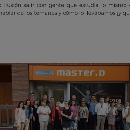
o ilusión salir con gente que estudia lo mismo
lar de los temarios y cómo lo llevábamos ¡y qué 