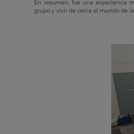
En resumen, fue una experiencia m
grupo y vivir de cerca el mundo de la