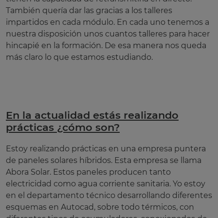
También quería dar las gracias a los talleres
impartidos en cada módulo. En cada uno tenemos a
nuestra disposición unos cuantos talleres para hacer
hincapié en la formación. De esa manera nos queda
más claro lo que estamos estudiando.
En la actualidad estás realizando
prácticas ¿cómo son?
Estoy realizando prácticas en una empresa puntera
de paneles solares híbridos. Esta empresa se llama
Abora Solar. Estos paneles producen tanto
electricidad como agua corriente sanitaria. Yo estoy
en el departamento técnico desarrollando diferentes
esquemas en Autocad, sobre todo térmicos, con