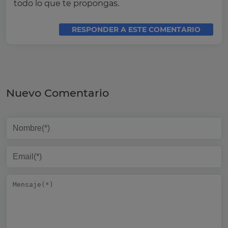
todo lo que te propongas.
RESPONDER A ESTE COMENTARIO
Nuevo Comentario