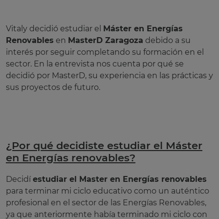
Vitaly decidió estudiar el
Máster en Energías
Renovables
en
MasterD Zaragoza
debido a su
interés por seguir completando su formación en el
sector. En la entrevista nos cuenta por qué se
decidió por MasterD, su experiencia en las prácticas y
sus proyectos de futuro.
¿Por qué decidiste estudiar el Máster
en Energías renovables?
Decidí
estudiar el Master en Energías renovables
para terminar mi ciclo educativo como un auténtico
profesional en el sector de las Energías Renovables,
ya que anteriormente había terminado mi ciclo con