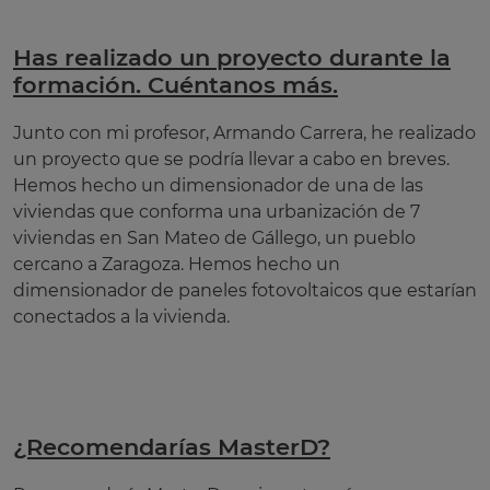
Has realizado un proyecto durante la
formación. Cuéntanos más.
Junto con mi profesor, Armando Carrera, he realizado
un proyecto que se podría llevar a cabo en breves.
Hemos hecho un dimensionador de una de las
viviendas que conforma una urbanización de 7
viviendas en San Mateo de Gállego, un pueblo
cercano a Zaragoza. Hemos hecho un
dimensionador de paneles fotovoltaicos que estarían
conectados a la vivienda.
¿Recomendarías MasterD?