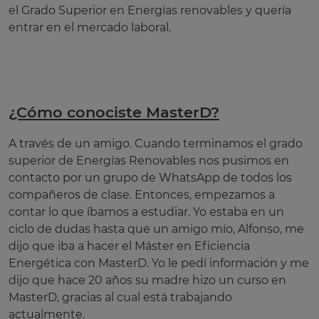
el Grado Superior en Energías renovables y quería
entrar en el mercado laboral.
¿Cómo conociste MasterD?
A través de un amigo. Cuando terminamos el grado
superior de Energías Renovables nos pusimos en
contacto por un grupo de WhatsApp de todos los
compañeros de clase. Entonces, empezamos a
contar lo que íbamos a estudiar. Yo estaba en un
ciclo de dudas hasta que un amigo mío, Alfonso, me
dijo que iba a hacer el Máster en Eficiencia
Energética con MasterD. Yo le pedí información y me
dijo que hace 20 años su madre hizo un curso en
MasterD, gracias al cual está trabajando
actualmente.