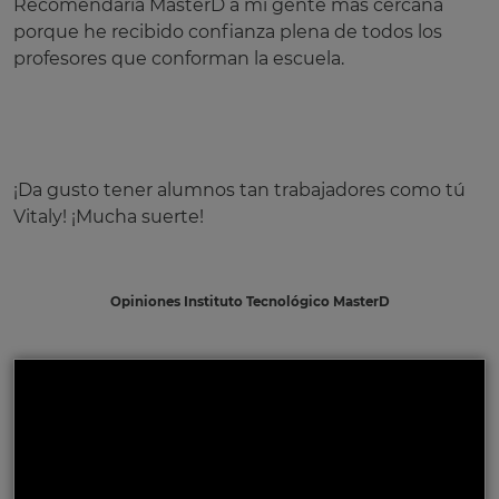
Recomendaría MasterD a mi gente más cercana
porque he recibido confianza plena de todos los
profesores que conforman la escuela.
¡Da gusto tener alumnos tan trabajadores como tú
Vitaly! ¡Mucha suerte!
Opiniones Instituto Tecnológico MasterD