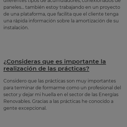
diferentes tipos de acumuladores, conexionados de
paneles… también estoy trabajando en un proyecto
de una plataforma, que facilita que el cliente tenga
una rápida información sobre la amortización de su
instalación.
¿Consideras que es importante la
realización de las prácticas?
Considero que las prácticas son muy importantes
para terminar de formarme como un profesional del
sector y dejar mi huella en el sector de las Energías
Renovables. Gracias a las prácticas he conocido a
gente excepcional.