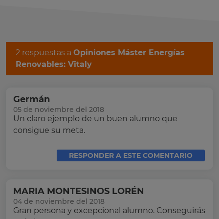
2 respuestas a
Opiniones Máster Energías
Renovables: Vitaly
Germán
05 de noviembre del 2018
Un claro ejemplo de un buen alumno que
consigue su meta.
RESPONDER A ESTE COMENTARIO
MARIA MONTESINOS LORÉN
04 de noviembre del 2018
Gran persona y excepcional alumno. Conseguirás