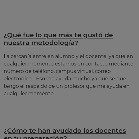
¿Qué fue lo que más te gustó de
nuestra metodología?
La cercanía entre en alumno y el docente, ya que en
cualquier momento estamos en contacto mediante
número de teléfono, campus virtual, correo
electrónico… Eso me ayuda mucho ya que sé que
tengo el respaldo de un profesor que me ayuda en
cualquier momento.
¿Cómo te han ayudado los docentes
en tu preparación?