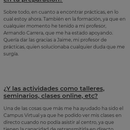
Sobre todo, en cuanto a encontrar prácticas, en lo
cual estoy ahora. También en la formación, ya que en
cualquier momento he tenido a mi profesor,
Armando Carrera, que me ha estado apoyando.
Quería dar las gracias a Jaime, mi profesor de
prácticas, quien solucionaba cualquier duda que me
surgía.
¿Y las actividades como talleres,
seminarios, clases online, etc?
Una de las cosas que más me ha ayudado ha sido el
Campus Virtual ya que he podido ver mis clases en
directo cuando no podía asistir al centro, ya que
tienen la capacidad de retransmitirla en directo.