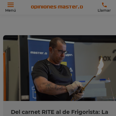
Menú
Llamar
Del carnet RITE al de Frigorista: La