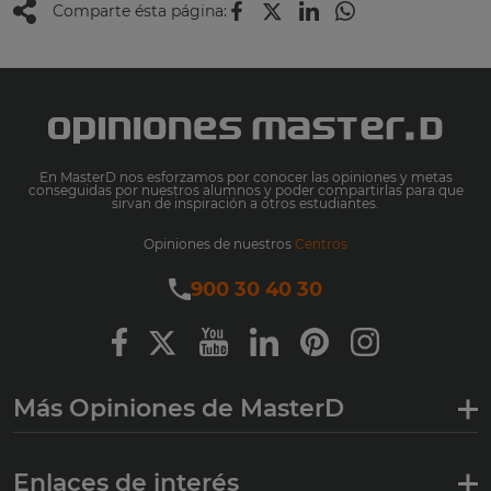
Comparte ésta página:
En MasterD nos esforzamos por conocer las opiniones y metas
conseguidas por nuestros alumnos y poder compartirlas para que
sirvan de inspiración a otros estudiantes.
Opiniones de nuestros
Centros
900 30 40 30
Más Opiniones de MasterD
Enlaces de interés