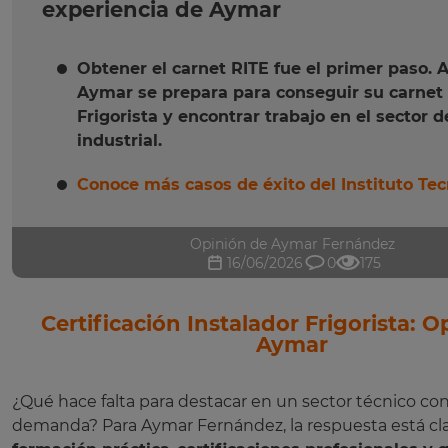
experiencia de Aymar
Obtener el carnet RITE fue el primer paso. 
Aymar se prepara para conseguir su carnet
Frigorista y encontrar trabajo en el sector de
industrial.
Conoce más casos de éxito del Instituto Tec
Opinión de Aymar Fernández
16/06/2026
0
175
Certificación Instalador Frigorista: O
Aymar
¿Qué hace falta para destacar en un sector técnico co
demanda? Para Aymar Fernández, la respuesta está cl