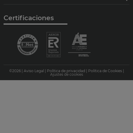
Certificaciones
©
2026
|
Aviso Legal
|
Política de privacidad
|
Política de Cookies
|
Ajustes de cookies