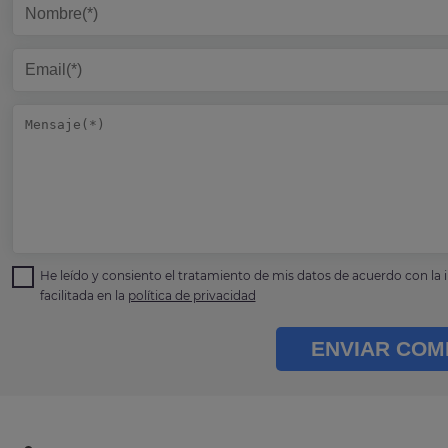
He leído y consiento el tratamiento de mis datos de acuerdo con la
facilitada en la
política de privacidad
ENVIAR COM