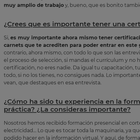
muy amplio de trabajo
y, bueno, que es bonito tambi
¿Crees que es importante tener una cert
Si,
es muy importante ahora mismo tener certificacio
carnets
que te acrediten para poder entrar en este
contrario, ahora mismo, con todo lo que son las entrevi
el proceso de selección, si mandas el currículum y no
certificación, no eres nadie. Da igual tu capacitación, t
todo, si no los tienes, no consigues nada. Lo important
vean,
que destaques en esa entrevista.
¿Cómo ha sido tu experiencia en la for
práctica? ¿La consideras importante?
Nosotros hemos recibido formación presencial en corte
electricidad… Lo que es tocar toda la maquinaria, ya q
podido hacer en la información virtual. Y aquí, de forma