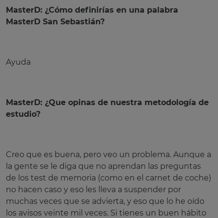
MasterD: ¿Cómo definirías en una palabra
MasterD San Sebastián?
Ayuda
MasterD: ¿Que opinas de nuestra metodología de
estudio?
Creo que es buena, pero veo un problema. Aunque a
la gente se le diga que no aprendan las preguntas
de los test de memoria (como en el carnet de coche)
no hacen caso y eso les lleva a suspender por
muchas veces que se advierta, y eso que lo he oído
los avisos veinte mil veces. Si tienes un buen hábito