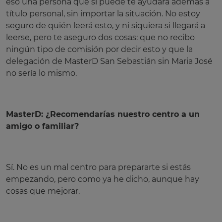
eso una persona que si puede te ayudará además a
título personal, sin importar la situación. No estoy
seguro de quién leerá esto, y ni siquiera si llegará a
leerse, pero te aseguro dos cosas: que no recibo
ningún tipo de comisión por decir esto y que la
delegación de MasterD San Sebastián sin Maria José
no sería lo mismo.
MasterD: ¿Recomendarías nuestro centro a un
amigo o familiar?
Sí. No es un mal centro para prepararte si estás
empezando, pero como ya he dicho, aunque hay
cosas que mejorar.