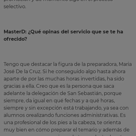
selectivo.
MasterD: ¿Qué opinas del servicio que se te ha
ofrecido?
Tengo que destacar la figura de la preparadora, Maria
José De la Cruz. Si he conseguido algo hasta ahora
aparte de por las muchas horas invertidas, ha sido
gracias a ella. Creo que es la persona que saca
adelante la delegación de San Sebastián, porque
siempre, da igual en qué fechas y a qué horas,
siempre y sin excepción está trabajando, ya sea con
alumnos o
realizando funciones administrativas. Es
una profesional de los pies a la cabeza, te orienta
muy bien en cómo preparar el temario y además de