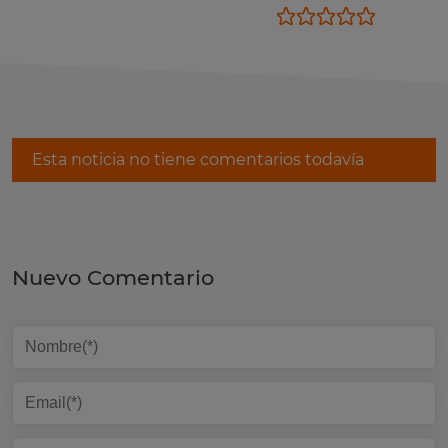
Esta noticia no tiene comentarios todavía
Nuevo Comentario