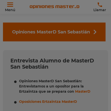
Menú
Llamar
Opiniones MasterD San Sebastián
Entrevista Alumno de MasterD
San Sebastián
Opiniones MasterD San Sebastián:
Entrevistamos a un opositor para la
Ertzaintza que se prepara con
MasterD
Oposiciones Ertzaintza MasterD