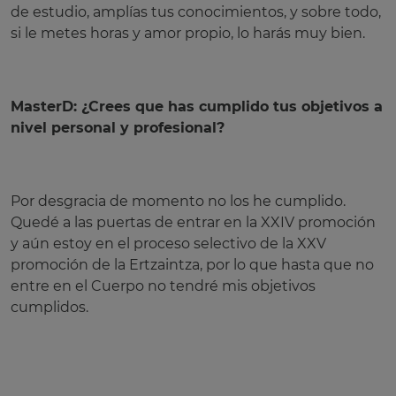
de estudio, amplías tus conocimientos, y sobre todo,
si le metes horas y amor propio, lo harás muy bien.
MasterD: ¿Crees que has cumplido tus objetivos a
nivel personal y profesional?
Por desgracia de momento no los he cumplido.
Quedé a las puertas de entrar en la XXIV promoción
y aún estoy en el proceso selectivo de la XXV
promoción de la Ertzaintza, por lo que hasta que no
entre en el Cuerpo no tendré mis objetivos
cumplidos.