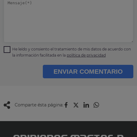
He leído y consiento el tratamiento de mis datos de acuerdo con
la información facilitada en la
política de privacidad
ENVIAR COMENTARIO
Comparte ésta página: