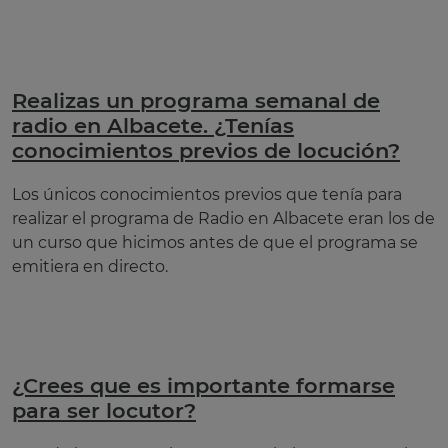
Realizas un programa semanal de
radio en Albacete. ¿Tenías
conocimientos previos de locución?
Los únicos conocimientos previos que tenía para
realizar el programa de Radio en Albacete eran los de
un curso que hicimos antes de que el programa se
emitiera en directo.
¿Crees que es importante formarse
para ser locutor?