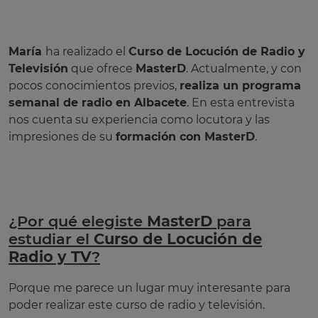
María
ha realizado el
Curso de Locución de Radio y
Televisión
que ofrece
MasterD
. Actualmente, y con
pocos conocimientos previos,
realiza un programa
semanal de radio en Albacete
. En esta entrevista
nos cuenta su experiencia como locutora y las
impresiones de su
formación con MasterD
.
¿Por qué elegiste
MasterD
para
estudiar el
Curso de Locución de
Radio y TV
?
Porque me parece un lugar muy interesante para
poder realizar este curso de radio y televisión.