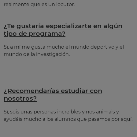
realmente que es un locutor.
¿Te gustaría especializarte en algún
tipo de programa?
Si, a mí me gusta mucho el mundo deportivo y el
mundo de la investigación.
¿Recomendarías estudiar con
nosotros?
Sí, sois unas personas increíbles y nos animáis y
ayudáis mucho a los alumnos que pasamos por aquí.