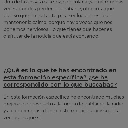
Una de las cosas es la voz, controlarla ya que muchas
veces, puedes perderte o trabarte, otra cosa que
pienso que importante para ser locutor es la de
mantener la calma, porque hay a veces que nos
ponemos nerviosos. Lo que tienes que hacer es
disfrutar de la noticia que estás contando.
¿Qué es lo que te has encontrado en
esta formación específica? ¿se ha
correspondido con lo que buscabas?
En esta formación específica he encontrado muchas
mejoras con respecto a la forma de hablar en la radio
y a conocer más a fondo este medio audiovisual. La
verdad es que sí.