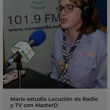
María estudia Locución de Radio
y TV con MasterD