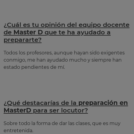
¿Cuál es tu opinión del equipo docente
de
Master D
que te ha ayudado a
prepararte?
Todos los profesores, aunque hayan sido exigentes
conmigo, me han ayudado mucho y siempre han
estado pendientes de mí.
¿Qué destacarías de la
preparación en
MasterD
para ser locutor?
Sobre todo la forma de dar las clases, que es muy
entretenida.