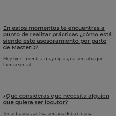
En estos momentos te encuentras a
punto de realizar prácticas ¿cómo está
siendo este asesoramiento por parte
de MasterD?
Muy bien la verdad, muy rápido, no pensaba que
fuera a ser así.
¿Qué consideras que necesita alguien
que quiera ser locutor?
Tener buena voz. Esa persona debe creerse