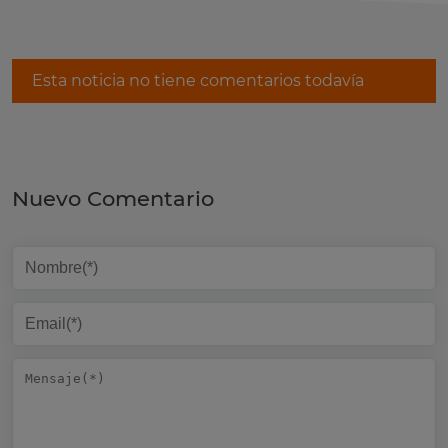
Esta noticia no tiene comentarios todavía
Nuevo Comentario