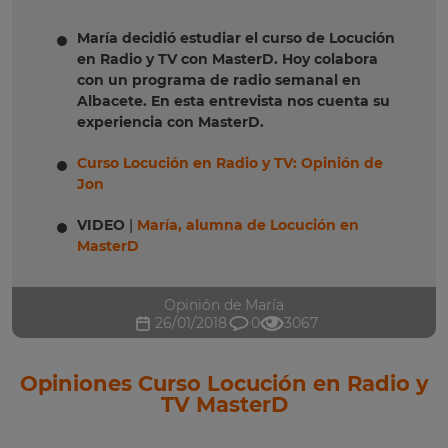
María decidió estudiar el curso de Locución
en Radio y TV con MasterD. Hoy colabora
con un programa de radio semanal en
Albacete. En esta entrevista nos cuenta su
experiencia con MasterD.
Curso Locución en Radio y TV: Opinión de
Jon
VIDEO
|
María, alumna de Locución en
MasterD
Opinión de María
26/01/2018
0
3067
Opiniones Curso Locución en Radio y
TV MasterD