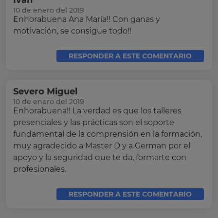
Ivan
10 de enero del 2019
Enhorabuena Ana María!! Con ganas y
motivación, se consigue todo!!
RESPONDER A ESTE COMENTARIO
Severo Miguel
10 de enero del 2019
Enhorabuena!! La verdad es que los talleres
presenciales y las prácticas son el soporte
fundamental de la comprensión en la formación,
muy agradecido a Master D y a German por el
apoyo y la seguridad que te da, formarte con
profesionales.
RESPONDER A ESTE COMENTARIO