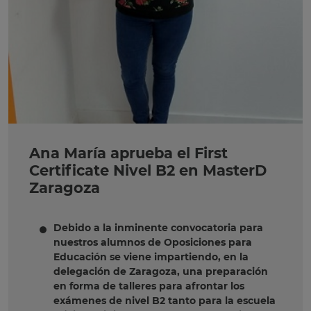
Ana María aprueba el First
Certificate Nivel B2 en MasterD
Zaragoza
Debido a la inminente convocatoria para
nuestros alumnos de Oposiciones para
Educación se viene impartiendo, en la
delegación de Zaragoza, una preparación
en forma de talleres para afrontar los
exámenes de nivel B2 tanto para la escuela