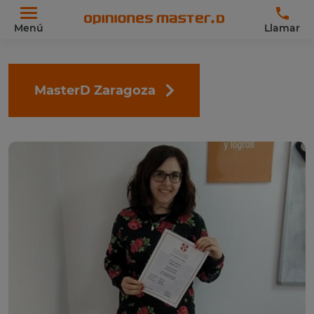
Menú
Llamar
MasterD Zaragoza