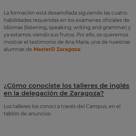
La formación está desarrollada siguiendo las cuatro
habilidades requeridas en los exámenes oficiales de
idiomas (listening, speaking, writing and grammar) y
ya estamos viendo sus frutos. Por ello, os queremos
mostrar el testimonio de Ana María, una de nuestras
alumnas de
MasterD Zaragoza
:
¿Cómo conociste los talleres de inglés
en la delegación de Zaragoza?
Los talleres los conocí a través del Campus, en el
tablón de anuncios.