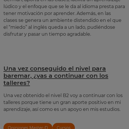
lúdico y el enfoque que se le da al idioma presta para
tener motivación por aprender. Además, en las
clases se genera un ambiente distendido en el que
el “miedo” al inglés queda a un lado, pudiéndose
disfrutar y pasar un tiempo agradable.
Una vez conseguido el nivel para
baremar, ¿vas a continuar con los
talleres?
Una vez obtenido el nivel B2 voy a continuar con los
talleres porque tiene un gran aporte positivo en mi
aprendizaje, así como es un apoyo en mis estudios.
Opiniones Master-D
Cursos