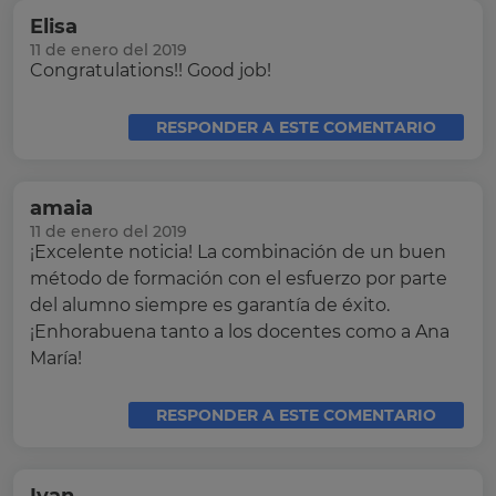
Elisa
11 de enero del 2019
Congratulations!! Good job!
RESPONDER A ESTE COMENTARIO
amaia
11 de enero del 2019
¡Excelente noticia! La combinación de un buen
método de formación con el esfuerzo por parte
del alumno siempre es garantía de éxito.
¡Enhorabuena tanto a los docentes como a Ana
María!
RESPONDER A ESTE COMENTARIO