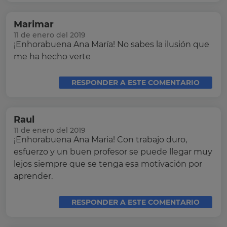
Marimar
11 de enero del 2019
¡Enhorabuena Ana María! No sabes la ilusión que
me ha hecho verte
RESPONDER A ESTE COMENTARIO
Raul
11 de enero del 2019
¡Enhorabuena Ana Maria! Con trabajo duro,
esfuerzo y un buen profesor se puede llegar muy
lejos siempre que se tenga esa motivación por
aprender.
RESPONDER A ESTE COMENTARIO