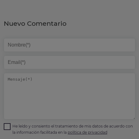
Nuevo Comentario
He leído y consiento el tratamiento de mis datos de acuerdo con
la información facilitada en la
política de privacidad