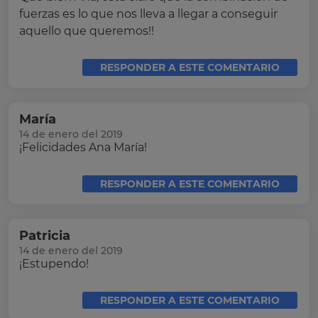
fuerzas es lo que nos lleva a llegar a conseguir
aquello que queremos!!
RESPONDER A ESTE COMENTARIO
María
14 de enero del 2019
¡Felicidades Ana María!
RESPONDER A ESTE COMENTARIO
Patricia
14 de enero del 2019
¡Estupendo!
RESPONDER A ESTE COMENTARIO