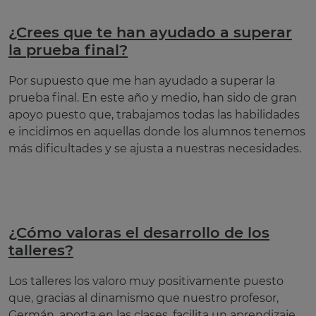
¿Crees que te han ayudado a superar
la prueba final?
Por supuesto que me han ayudado a superar la
prueba final. En este año y medio, han sido de gran
apoyo puesto que, trabajamos todas las habilidades
e incidimos en aquellas donde los alumnos tenemos
más dificultades y se ajusta a nuestras necesidades.
¿Cómo valoras el desarrollo de los
talleres?
Los talleres los valoro muy positivamente puesto
que, gracias al dinamismo que nuestro profesor,
Germán, aporta en las clases, facilita un aprendizaje