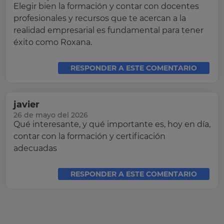
Elegir bien la formación y contar con docentes
profesionales y recursos que te acercan a la
realidad empresarial es fundamental para tener
éxito como Roxana.
RESPONDER A ESTE COMENTARIO
javier
26 de mayo del 2026
Qué interesante, y qué importante es, hoy en día,
contar con la formación y certificación
adecuadas
RESPONDER A ESTE COMENTARIO