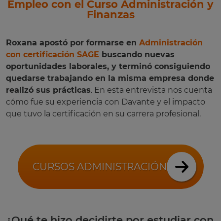
Empleo con el Curso Administración y
Finanzas
Roxana apostó por formarse en
Administración
con certificación SAGE
buscando nuevas
oportunidades laborales, y terminó consiguiendo
quedarse trabajando en la misma empresa donde
realizó sus prácticas
. En esta entrevista nos cuenta
cómo fue su experiencia con Davante y el impacto
que tuvo la certificación en su carrera profesional.
CURSOS ADMINISTRACIÓN
¿Qué te hizo decidirte por estudiar con