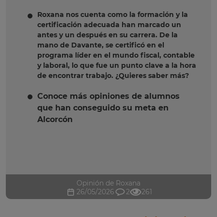
Roxana nos cuenta como la formación y la
certificación adecuada han marcado un
antes y un después en su carrera. De la
mano de Davante, se certificó en el
programa líder en el mundo fiscal, contable
y laboral, lo que fue un punto clave a la hora
de encontrar trabajo. ¿Quieres saber más?
Conoce más opiniones de alumnos
que han conseguido su meta en
Alcorcón
Opinión de Roxana
26/05/2026
2
261