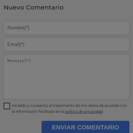
Nuevo Comentario
He leído y consiento el tratamiento de mis datos de acuerdo con
la información facilitada en la
política de privacidad
ENVIAR COMENTARIO