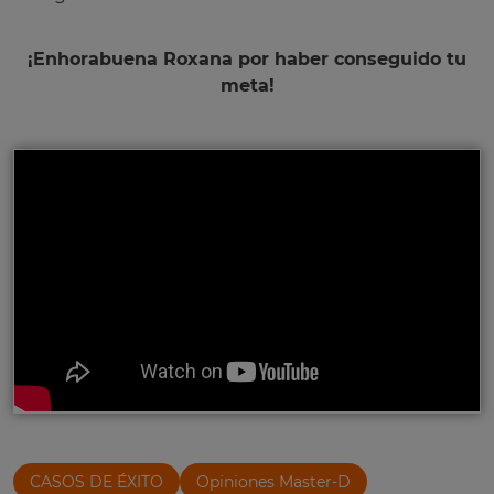
¡Enhorabuena Roxana por haber conseguido tu
meta!
CASOS DE ÉXITO
Opiniones Master-D