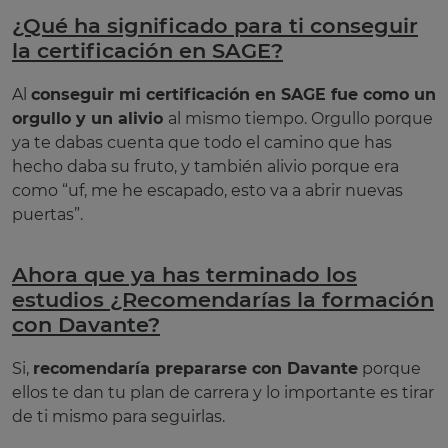
¿Qué ha significado para ti conseguir
la certificación en SAGE?
Al
conseguir mi certificación en SAGE fue como un
orgullo y un alivio
al mismo tiempo. Orgullo porque
ya te dabas cuenta que todo el camino que has
hecho daba su fruto, y también alivio porque era
como “uf, me he escapado, esto va a abrir nuevas
puertas”.
Ahora que ya has terminado los
estudios ¿Recomendarías la formación
con Davante?
Si,
recomendaría prepararse con Davante
porque
ellos te dan tu plan de carrera y lo importante es tirar
de ti mismo para seguirlas.