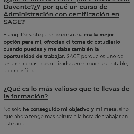
Davante?¿Y por qué un curso de
Administración con certificación en
SAGE?
Escogí Davante porque en su día
era la mejor
opción para mí, ofrecían el tema de estudiarlo
cuando puedas y me daba también la
oportunidad de trabajar.
SAGE porque es uno de
los programas más utilizados en el mundo contable,
laboral y fiscal.
¿Qué es lo más valioso que te llevas de
la formación?
No solo
he conseguido mi objetivo y mi meta
, sino
que ahora tengo más soltura a la hora de trabajar en
este área.