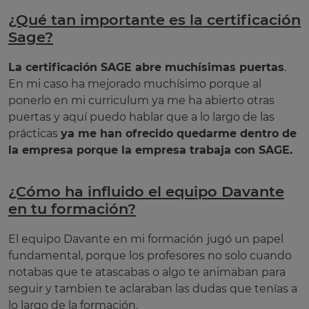
¿Qué tan importante es la certificación
Sage?
La certificación SAGE abre muchísimas puertas
.
En mi caso ha mejorado muchísimo porque al
ponerlo en mi curriculum ya me ha abierto otras
puertas y aquí puedo hablar que a lo largo de las
prácticas
ya me han ofrecido quedarme dentro de
la empresa porque la empresa trabaja con SAGE.
¿Cómo ha influido el equipo Davante
en tu formación?
El equipo Davante en mi formación
jugó un papel
fundamental, porque los profesores no solo cuando
notabas que te atascabas o algo te animaban para
seguir y tambien te aclaraban las dudas que tenías a
lo largo de la formación.