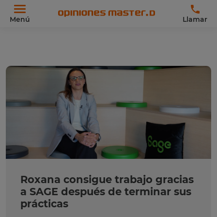
Menú
Llamar
Roxana consigue trabajo gracias
a SAGE después de terminar sus
prácticas