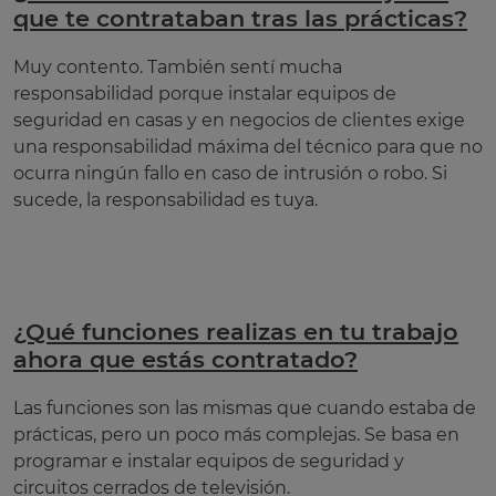
que te contrataban tras las prácticas?
Muy contento. También sentí mucha
responsabilidad porque instalar equipos de
seguridad en casas y en negocios de clientes exige
una responsabilidad máxima del técnico para que no
ocurra ningún fallo en caso de intrusión o robo. Si
sucede, la responsabilidad es tuya.
¿Qué funciones realizas en tu trabajo
ahora que estás contratado?
Las funciones son las mismas que cuando estaba de
prácticas, pero un poco más complejas. Se basa en
programar e instalar equipos de seguridad y
circuitos cerrados de televisión.