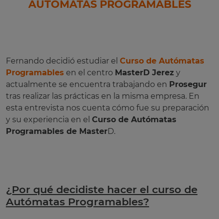
AUTÓMATAS PROGRAMABLES
Fernando decidió estudiar el
Curso de Autómatas
Programables
en el centro
MasterD Jerez
y
actualmente se encuentra trabajando en
Prosegur
tras realizar las prácticas en la misma empresa. En
esta entrevista nos cuenta cómo fue su preparación
y su experiencia en el
Curso de Autómatas
Programables de Master
D.
¿Por qué decidiste hacer el curso de
Autómatas Programables?