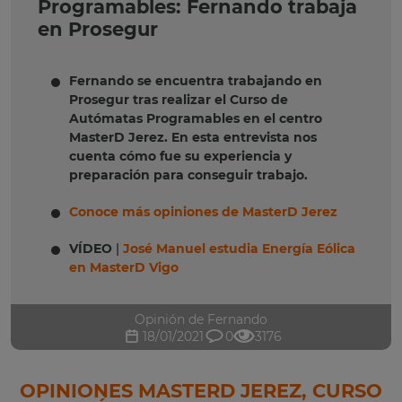
Programables: Fernando trabaja
en Prosegur
Fernando se encuentra trabajando en
Prosegur tras realizar el Curso de
Autómatas Programables en el centro
MasterD Jerez. En esta entrevista nos
cuenta cómo fue su experiencia y
preparación para conseguir trabajo.
Conoce más opiniones de MasterD Jerez
VÍDEO
|
José Manuel estudia Energía Eólica
en MasterD Vigo
Opinión de Fernando
18/01/2021
0
3176
OPINIONES MASTERD JEREZ, CURSO