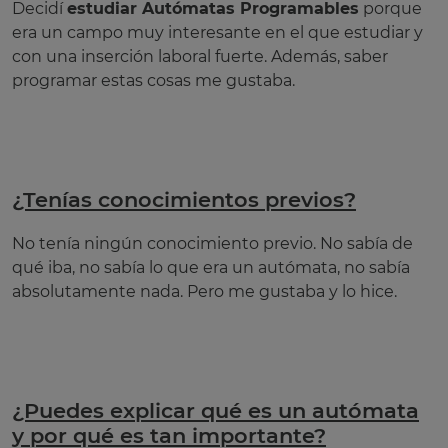
Decidí
estudiar Autómatas Programables
porque
era un campo muy interesante en el que estudiar y
con una inserción laboral fuerte. Además, saber
programar estas cosas me gustaba.
¿Tenías conocimientos previos?
No tenía ningún conocimiento previo. No sabía de
qué iba, no sabía lo que era un autómata, no sabía
absolutamente nada. Pero me gustaba y lo hice.
¿Puedes explicar qué es un autómata
y por qué es tan importante?