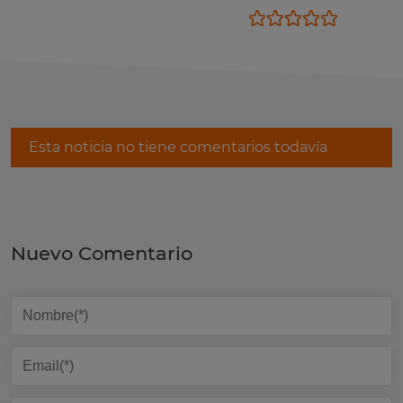
Esta noticia no tiene comentarios todavía
Nuevo Comentario