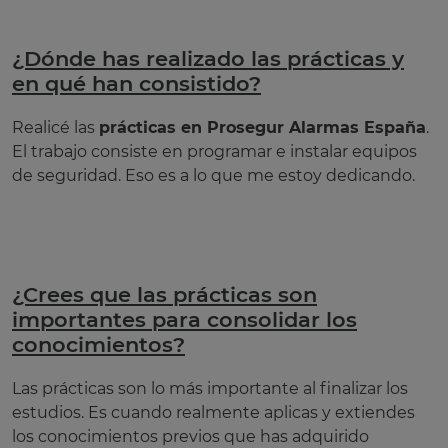
¿Dónde has realizado las prácticas y
en qué han consistido?
Realicé las
prácticas en Prosegur Alarmas España
.
El trabajo consiste en programar e instalar equipos
de seguridad. Eso es a lo que me estoy dedicando.
¿Crees que las prácticas son
importantes para consolidar los
conocimientos?
Las prácticas son lo más importante al finalizar los
estudios. Es cuando realmente aplicas y extiendes
los conocimientos previos que has adquirido