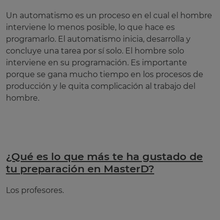
Un automatismo es un proceso en el cual el hombre
interviene lo menos posible, lo que hace es
programarlo. El automatismo inicia, desarrolla y
concluye una tarea por sí solo. El hombre solo
interviene en su programación. Es importante
porque se gana mucho tiempo en los procesos de
producción y le quita complicación al trabajo del
hombre.
¿Qué es lo que más te ha gustado de
tu preparación en MasterD?
Los profesores.