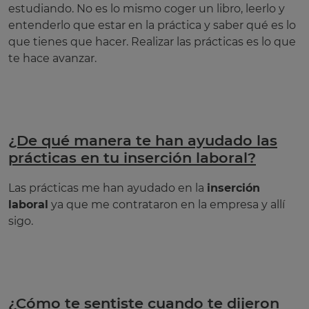
estudiando. No es lo mismo coger un libro, leerlo y
entenderlo que estar en la práctica y saber qué es lo
que tienes que hacer. Realizar las prácticas es lo que
te hace avanzar.
¿De qué manera te han ayudado las
prácticas en tu inserción laboral?
Las prácticas me han ayudado en la
inserción
laboral
ya que me contrataron en la empresa y allí
sigo.
¿Cómo te sentiste cuando te dijeron