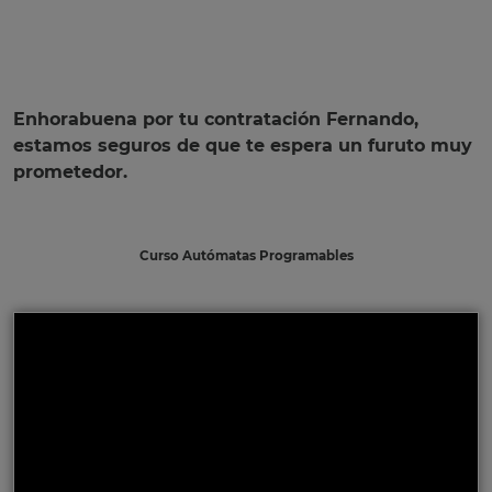
Enhorabuena por tu contratación Fernando,
estamos seguros de que te espera un furuto muy
prometedor.
Curso Autómatas Programables