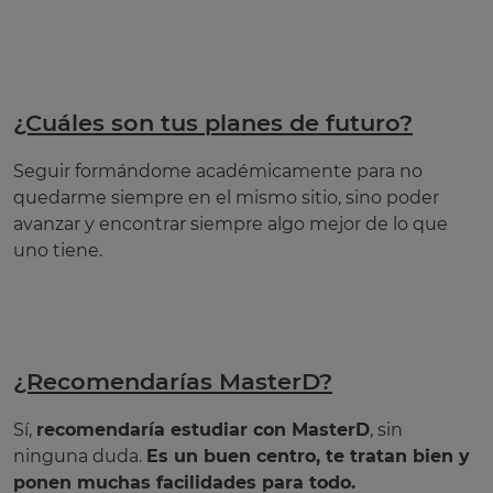
¿Cuáles son tus planes de futuro?
Seguir formándome académicamente para no
quedarme siempre en el mismo sitio, sino poder
avanzar y encontrar siempre algo mejor de lo que
uno tiene.
¿Recomendarías MasterD?
Sí,
recomendaría estudiar con MasterD
, sin
ninguna duda.
Es un buen centro, te tratan bien y
ponen muchas facilidades para todo.