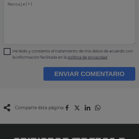
He leído y consiento el tratamiento de mis datos de acuerdo con
la información facilitada en la
política de privacidad
ENVIAR COMENTARIO
Comparte ésta página: