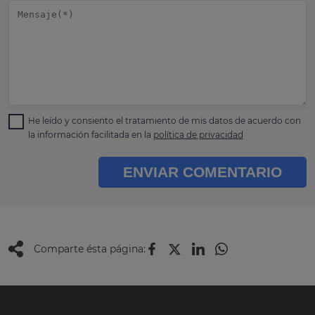
He leído y consiento el tratamiento de mis datos de acuerdo con
la información facilitada en la
política de privacidad
ENVIAR COMENTARIO
Comparte ésta página: