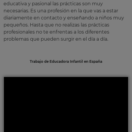
educativa y pasional las prácticas son muy
necesarias. Es una profesión en la que vas a estar
diariamente en contacto y enseñando a niños muy
pequeños. Hasta que no realizas las prácticas
profesionales no te enfrentas a los diferentes
problemas que pueden surgir en el día a día.
Trabajo de Educadora Infantil en España