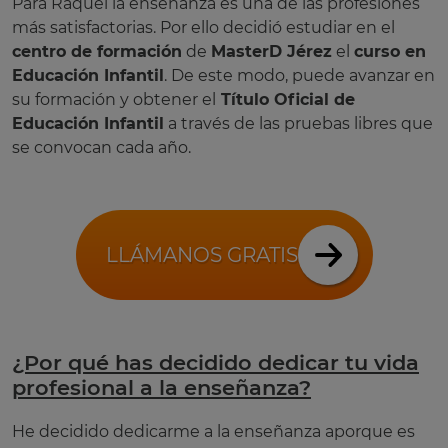
Para Raquel la enseñanza es una de las profesiones
más satisfactorias. Por ello decidió estudiar en el
centro de formación
de
MasterD Jérez
el
curso en
Educación Infantil
. De este modo, puede avanzar en
su formación y obtener el
Título Oficial de
Educación Infantil
a través de las pruebas libres que
se convocan cada año.
LLÁMANOS GRATIS
¿Por qué has decidido dedicar tu vida
profesional a la enseñanza?
He decidido dedicarme a la enseñanza aporque es