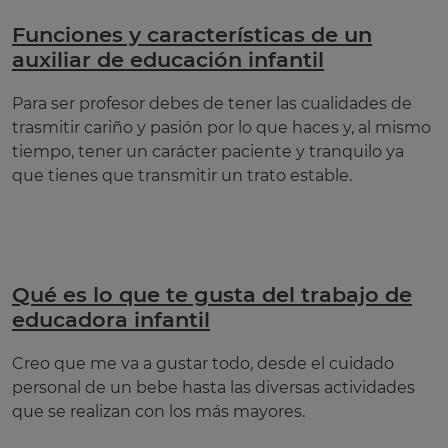
Funciones y características de un
auxiliar de educación infantil
Para ser profesor debes de tener las cualidades de
trasmitir cariño y pasión por lo que haces y, al mismo
tiempo, tener un carácter paciente y tranquilo ya
que tienes que transmitir un trato estable.
Qué es lo que te gusta del trabajo de
educadora infantil
Creo que me va a gustar todo, desde el cuidado
personal de un bebe hasta las diversas actividades
que se realizan con los más mayores.