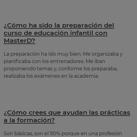
¿Cómo ha sido la preparación del
curso de educación infantil con
MasterD?
La preparación ha ido muy bien. Me organizaba y
planificaba con los entrenadores. Me iban
proponiendo temas y, conforme los preparaba,
realizaba los exámenes en la academia.
¿Cómo crees que ayudan las prácticas
a la formación?
Son básicas, son el 90% porque en una profesión