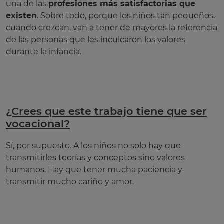
una de las
profesiones más satisfactorias que
existen
. Sobre todo, porque los niños tan pequeños,
cuando crezcan, van a tener de mayores la referencia
de las personas que les inculcaron los valores
durante la infancia.
¿Crees que este trabajo tiene que ser
vocacional?
Sí, por supuesto. A los niños no solo hay que
transmitirles teorías y conceptos sino valores
humanos. Hay que tener mucha paciencia y
transmitir mucho cariño y amor.