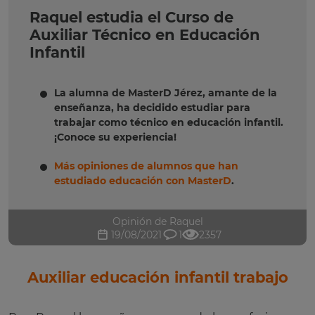
Raquel estudia el Curso de
Auxiliar Técnico en Educación
Infantil
La alumna de MasterD Jérez, amante de la
enseñanza, ha decidido estudiar para
trabajar como técnico en educación infantil.
¡Conoce su experiencia!
Más opiniones de alumnos que han
estudiado educación con MasterD
.
Opinión de Raquel
19/08/2021
1
2357
Auxiliar educación infantil trabajo