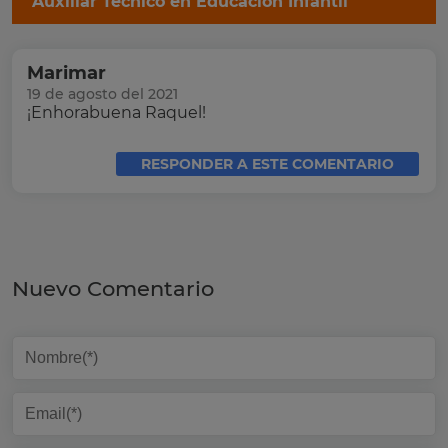
Auxiliar Técnico en Educación Infantil
Marimar
19 de agosto del 2021
¡Enhorabuena Raquel!
RESPONDER A ESTE COMENTARIO
Nuevo Comentario